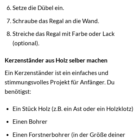
Setze die Dübel ein.
Schraube das Regal an die Wand.
Streiche das Regal mit Farbe oder Lack
(optional).
Kerzenständer aus Holz selber machen
Ein Kerzenständer ist ein einfaches und
stimmungsvolles Projekt für Anfänger. Du
benötigst:
Ein Stück Holz (z.B. ein Ast oder ein Holzklotz)
Einen Bohrer
Einen Forstnerbohrer (in der Größe deiner