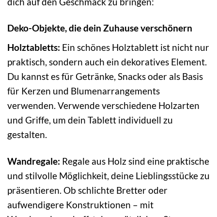
dich auf den Geschmack zu bringen:
Deko-Objekte, die dein Zuhause verschönern
Holztabletts:
Ein schönes Holztablett ist nicht nur
praktisch, sondern auch ein dekoratives Element.
Du kannst es für Getränke, Snacks oder als Basis
für Kerzen und Blumenarrangements
verwenden. Verwende verschiedene Holzarten
und Griffe, um dein Tablett individuell zu
gestalten.
Wandregale:
Regale aus Holz sind eine praktische
und stilvolle Möglichkeit, deine Lieblingsstücke zu
präsentieren. Ob schlichte Bretter oder
aufwendigere Konstruktionen – mit