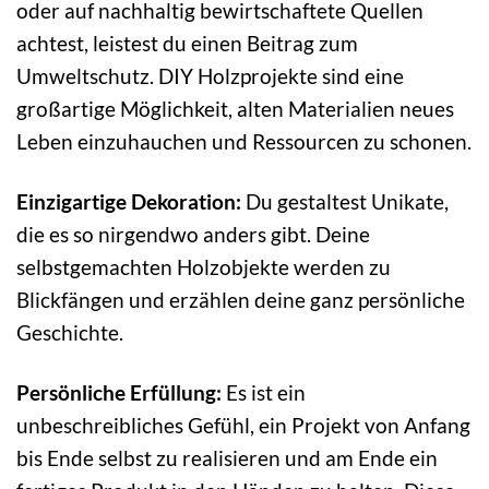
oder auf nachhaltig bewirtschaftete Quellen
achtest, leistest du einen Beitrag zum
Umweltschutz. DIY Holzprojekte sind eine
großartige Möglichkeit, alten Materialien neues
Leben einzuhauchen und Ressourcen zu schonen.
Einzigartige Dekoration:
Du gestaltest Unikate,
die es so nirgendwo anders gibt. Deine
selbstgemachten Holzobjekte werden zu
Blickfängen und erzählen deine ganz persönliche
Geschichte.
Persönliche Erfüllung:
Es ist ein
unbeschreibliches Gefühl, ein Projekt von Anfang
bis Ende selbst zu realisieren und am Ende ein