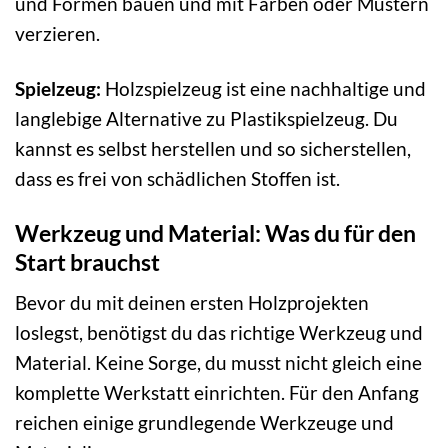
und Formen bauen und mit Farben oder Mustern
verzieren.
Spielzeug:
Holzspielzeug ist eine nachhaltige und
langlebige Alternative zu Plastikspielzeug. Du
kannst es selbst herstellen und so sicherstellen,
dass es frei von schädlichen Stoffen ist.
Werkzeug und Material: Was du für den
Start brauchst
Bevor du mit deinen ersten Holzprojekten
loslegst, benötigst du das richtige Werkzeug und
Material. Keine Sorge, du musst nicht gleich eine
komplette Werkstatt einrichten. Für den Anfang
reichen einige grundlegende Werkzeuge und