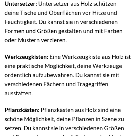
Untersetzer:
Untersetzer aus Holz schützen
deine Tische und Oberflächen vor Hitze und
Feuchtigkeit. Du kannst sie in verschiedenen
Formen und Größen gestalten und mit Farben
oder Mustern verzieren.
Werkzeugkisten:
Eine Werkzeugkiste aus Holz ist
eine praktische Möglichkeit, deine Werkzeuge
ordentlich aufzubewahren. Du kannst sie mit
verschiedenen Fächern und Tragegriffen
ausstatten.
Pflanzkästen:
Pflanzkästen aus Holz sind eine
schöne Möglichkeit, deine Pflanzen in Szene zu
setzen. Du kannst sie in verschiedenen Größen