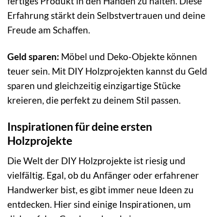
fertiges Produkt in den Händen zu halten. Diese
Erfahrung stärkt dein Selbstvertrauen und deine
Freude am Schaffen.
Geld sparen:
Möbel und Deko-Objekte können
teuer sein. Mit DIY Holzprojekten kannst du Geld
sparen und gleichzeitig einzigartige Stücke
kreieren, die perfekt zu deinem Stil passen.
Inspirationen für deine ersten
Holzprojekte
Die Welt der DIY Holzprojekte ist riesig und
vielfältig. Egal, ob du Anfänger oder erfahrener
Handwerker bist, es gibt immer neue Ideen zu
entdecken. Hier sind einige Inspirationen, um