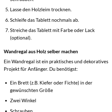
Lasse den Holzleim trocknen.
Schleife das Tablett nochmals ab.
Streiche das Tablett mit Farbe oder Lack
(optional).
Wandregal aus Holz selber machen
Ein Wandregal ist ein praktisches und dekoratives
Projekt für Anfänger. Du benötigst:
Ein Brett (z.B. Kiefer oder Fichte) in der
gewünschten Größe
Zwei Winkel
Schrauben