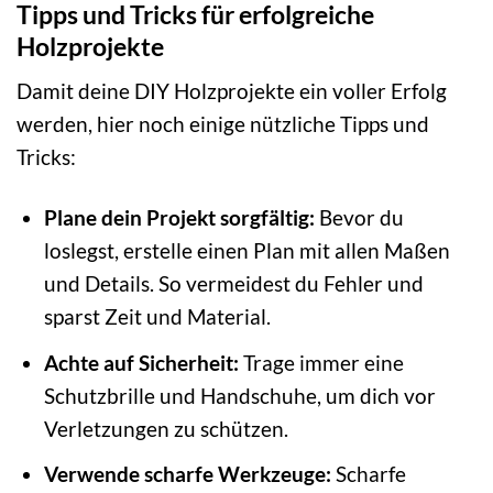
Tipps und Tricks für erfolgreiche
Holzprojekte
Damit deine DIY Holzprojekte ein voller Erfolg
werden, hier noch einige nützliche Tipps und
Tricks:
Plane dein Projekt sorgfältig:
Bevor du
loslegst, erstelle einen Plan mit allen Maßen
und Details. So vermeidest du Fehler und
sparst Zeit und Material.
Achte auf Sicherheit:
Trage immer eine
Schutzbrille und Handschuhe, um dich vor
Verletzungen zu schützen.
Verwende scharfe Werkzeuge:
Scharfe