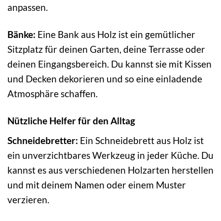
anpassen.
Bänke:
Eine Bank aus Holz ist ein gemütlicher
Sitzplatz für deinen Garten, deine Terrasse oder
deinen Eingangsbereich. Du kannst sie mit Kissen
und Decken dekorieren und so eine einladende
Atmosphäre schaffen.
Nützliche Helfer für den Alltag
Schneidebretter:
Ein Schneidebrett aus Holz ist
ein unverzichtbares Werkzeug in jeder Küche. Du
kannst es aus verschiedenen Holzarten herstellen
und mit deinem Namen oder einem Muster
verzieren.