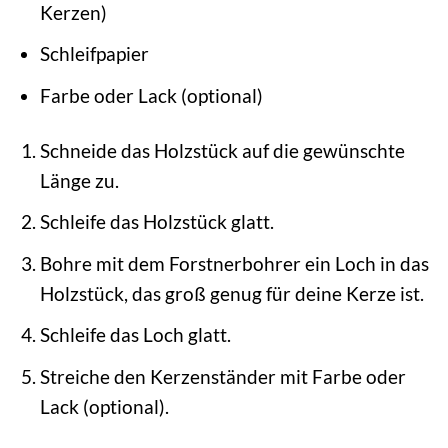
Kerzen)
Schleifpapier
Farbe oder Lack (optional)
Schneide das Holzstück auf die gewünschte
Länge zu.
Schleife das Holzstück glatt.
Bohre mit dem Forstnerbohrer ein Loch in das
Holzstück, das groß genug für deine Kerze ist.
Schleife das Loch glatt.
Streiche den Kerzenständer mit Farbe oder
Lack (optional).