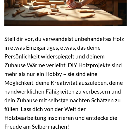
Stell dir vor, du verwandelst unbehandeltes Holz
in etwas Einzigartiges, etwas, das deine
Persönlichkeit widerspiegelt und deinem
Zuhause Wärme verleiht. DIY Holzprojekte sind
mehr als nur ein Hobby – sie sind eine
Möglichkeit, deine Kreativität auszuleben, deine
handwerklichen Fähigkeiten zu verbessern und
dein Zuhause mit selbstgemachten Schätzen zu
füllen. Lass dich von der Welt der
Holzbearbeitung inspirieren und entdecke die
Freude am Selbermachen!