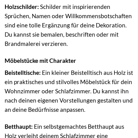
Holzschilder:
Schilder mit inspirierenden
Sprüchen, Namen oder Willkommensbotschaften
sind eine tolle Ergänzung für deine Dekoration.
Du kannst sie bemalen, beschriften oder mit
Brandmalerei verzieren.
Möbelstücke mit Charakter
Beistelltische:
Ein kleiner Beistelltisch aus Holz ist
ein praktisches und stilvolles Möbelstück für dein
Wohnzimmer oder Schlafzimmer. Du kannst ihn
nach deinen eigenen Vorstellungen gestalten und
an deine Bedürfnisse anpassen.
Betthaupt:
Ein selbstgemachtes Betthaupt aus
Holz verleiht deinem Schlafzimmer eine