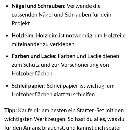
Nägel und Schrauben:
Verwende die
passenden Nägel und Schrauben für dein
Projekt.
Holzleim:
Holzleim ist notwendig, um Holzteile
miteinander zu verkleben.
Farben und Lacke:
Farben und Lacke dienen
zum Schutz und zur Verschönerung von
Holzoberflächen.
Schleifpapier:
Schleifpapier ist wichtig, um
Holzoberflächen glatt zu schleifen.
Tipp:
Kaufe dir am besten ein Starter-Set mit den
wichtigsten Werkzeugen. So hast du alles, was du
für den Anfang brauchst, und kannst dich später