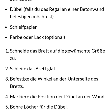
Dübel (falls du das Regal an einer Betonwand
befestigen möchtest)
Schleifpapier
Farbe oder Lack (optional)
Schneide das Brett auf die gewünschte Größe
zu.
Schleife das Brett glatt.
Befestige die Winkel an der Unterseite des
Bretts.
Markiere die Position der Dübel an der Wand.
Bohre Löcher für die Dübel.