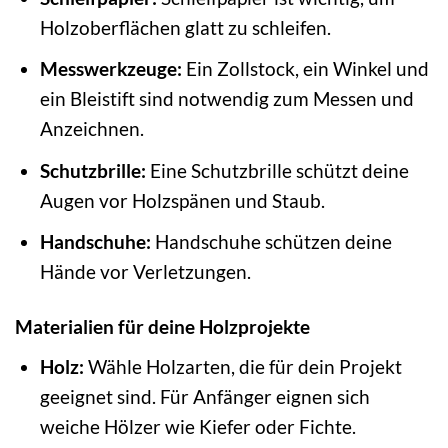
Holzoberflächen glatt zu schleifen.
Messwerkzeuge:
Ein Zollstock, ein Winkel und
ein Bleistift sind notwendig zum Messen und
Anzeichnen.
Schutzbrille:
Eine Schutzbrille schützt deine
Augen vor Holzspänen und Staub.
Handschuhe:
Handschuhe schützen deine
Hände vor Verletzungen.
Materialien für deine Holzprojekte
Holz:
Wähle Holzarten, die für dein Projekt
geeignet sind. Für Anfänger eignen sich
weiche Hölzer wie Kiefer oder Fichte.