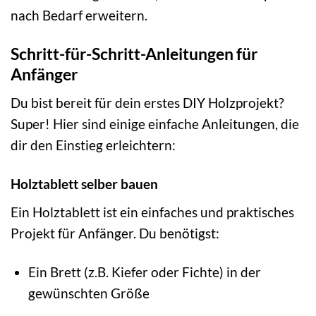
nach Bedarf erweitern.
Schritt-für-Schritt-Anleitungen für
Anfänger
Du bist bereit für dein erstes DIY Holzprojekt?
Super! Hier sind einige einfache Anleitungen, die
dir den Einstieg erleichtern:
Holztablett selber bauen
Ein Holztablett ist ein einfaches und praktisches
Projekt für Anfänger. Du benötigst:
Ein Brett (z.B. Kiefer oder Fichte) in der
gewünschten Größe