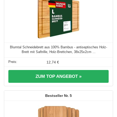
Blumtal Schneidebrett aus 100% Bambus - antiseptisches Holz-
Brett mit Saftrille, Holz-Brettchen, 38x25x2cm ...
12,74 €
ZUM TOP ANGEBOT »
5