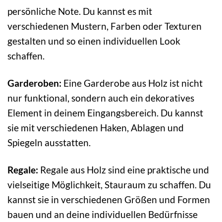
persönliche Note. Du kannst es mit
verschiedenen Mustern, Farben oder Texturen
gestalten und so einen individuellen Look
schaffen.
Garderoben:
Eine Garderobe aus Holz ist nicht
nur funktional, sondern auch ein dekoratives
Element in deinem Eingangsbereich. Du kannst
sie mit verschiedenen Haken, Ablagen und
Spiegeln ausstatten.
Regale:
Regale aus Holz sind eine praktische und
vielseitige Möglichkeit, Stauraum zu schaffen. Du
kannst sie in verschiedenen Größen und Formen
bauen und an deine individuellen Bedürfnisse