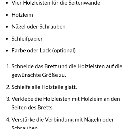
Vier Holzleisten für die Seitenwände
Holzleim
Nägel oder Schrauben
Schleifpapier
Farbe oder Lack (optional)
Schneide das Brett und die Holzleisten auf die
gewünschte Größe zu.
Schleife alle Holzteile glatt.
Verklebe die Holzleisten mit Holzleim an den
Seiten des Bretts.
Verstärke die Verbindung mit Nägeln oder
Schrauben.