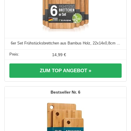
6er Set Frühstücksbrettchen aus Bambus Holz, 22x14x0,8cm ...
14,99 €
ZUM TOP ANGEBOT »
6