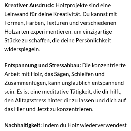
Kreativer Ausdruck:
Holzprojekte sind eine
Leinwand für deine Kreativität. Du kannst mit
Formen, Farben, Texturen und verschiedenen
Holzarten experimentieren, um einzigartige
Stücke zu schaffen, die deine Persönlichkeit
widerspiegeln.
Entspannung und Stressabbau:
Die konzentrierte
Arbeit mit Holz, das Sägen, Schleifen und
Zusammenfügen, kann unglaublich entspannend
sein. Es ist eine meditative Tätigkeit, die dir hilft,
den Alltagsstress hinter dir zu lassen und dich auf
das Hier und Jetzt zu konzentrieren.
Nachhaltigkeit:
Indem du Holz wiederverwendest