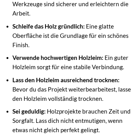
Werkzeuge sind sicherer und erleichtern die
Arbeit.
Schleife das Holz gründlich:
Eine glatte
Oberfläche ist die Grundlage für ein schönes
Finish.
Verwende hochwertigen Holzleim:
Ein guter
Holzleim sorgt für eine stabile Verbindung.
Lass den Holzleim ausreichend trocknen:
Bevor du das Projekt weiterbearbeitest, lasse
den Holzleim vollständig trocknen.
Sei geduldig:
Holzprojekte brauchen Zeit und
Sorgfalt. Lass dich nicht entmutigen, wenn
etwas nicht gleich perfekt gelingt.