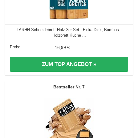
LARHN Schneidebrett Holz 3er Set - Extra Dick, Bambus -
Holzbrett Küche ...
16,99 €
ZUM TOP ANGEBOT »
7