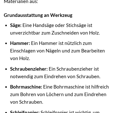
Materialien aus:
Grundausstattung an Werkzeug
Säge:
Eine Handsäge oder Stichsäge ist
unverzichtbar zum Zuschneiden von Holz.
Hammer:
Ein Hammer ist nützlich zum
Einschlagen von Nägeln und zum Bearbeiten
von Holz.
Schraubenzieher:
Ein Schraubenzieher ist
notwendig zum Eindrehen von Schrauben.
Bohrmaschine:
Eine Bohrmaschine ist hilfreich
zum Bohren von Löchern und zum Eindrehen
von Schrauben.
Schleifpapier:
Schleifpapier ist wichtig, um