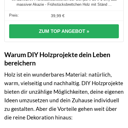
massiver Akazie - Frühstücksbrettchen Holz mit Ständ ...
39,99 €
ZUM TOP ANGEBOT »
Warum DIY Holzprojekte dein Leben
bereichern
Holz ist ein wunderbares Material: natürlich,
warm, vielseitig und nachhaltig. DIY Holzprojekte
bieten dir unzählige Möglichkeiten, deine eigenen
Ideen umzusetzen und dein Zuhause individuell
zu gestalten. Aber die Vorteile gehen weit über
die reine Dekoration hinaus: