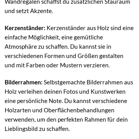
Wandregalen schaffst du zusätzlichen Stauraum
und setzt Akzente.
Kerzenständer:
Kerzenständer aus Holz sind eine
einfache Möglichkeit, eine gemütliche
Atmosphäre zu schaffen. Du kannst sie in
verschiedenen Formen und Größen gestalten
und mit Farben oder Mustern verzieren.
Bilderrahmen:
Selbstgemachte Bilderrahmen aus
Holz verleihen deinen Fotos und Kunstwerken
eine persönliche Note. Du kannst verschiedene
Holzarten und Oberflächenbehandlungen
verwenden, um den perfekten Rahmen für dein
Lieblingsbild zu schaffen.