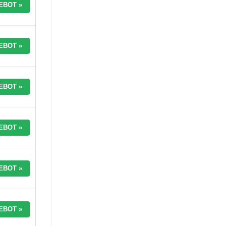
EBOT »
EBOT »
EBOT »
EBOT »
EBOT »
EBOT »