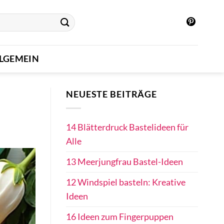
LGEMEIN
NEUESTE BEITRÄGE
14 Blätterdruck Bastelideen für
Alle
13 Meerjungfrau Bastel-Ideen
12 Windspiel basteln: Kreative
Ideen
16 Ideen zum Fingerpuppen