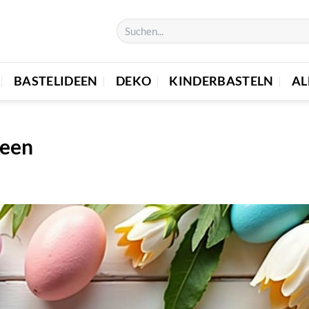
BASTELIDEEN
DEKO
KINDERBASTELN
AL
deen