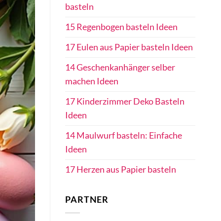
basteln
15 Regenbogen basteln Ideen
17 Eulen aus Papier basteln Ideen
14 Geschenkanhänger selber
machen Ideen
17 Kinderzimmer Deko Basteln
Ideen
14 Maulwurf basteln: Einfache
Ideen
17 Herzen aus Papier basteln
PARTNER