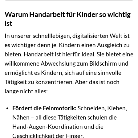
Warum Handarbeit für Kinder so wichtig
ist
In unserer schnelllebigen, digitalisierten Welt ist
es wichtiger denn je, Kindern einen Ausgleich zu
bieten. Handarbeit ist hierfür ideal. Sie bietet eine
willkommene Abwechslung zum Bildschirm und
ermöglicht es Kindern, sich auf eine sinnvolle
Tätigkeit zu konzentrieren. Aber das ist noch
lange nicht alles:
Fördert die Feinmotorik:
Schneiden, Kleben,
Nähen – all diese Tätigkeiten schulen die
Hand-Augen-Koordination und die
Geschicklichkeit der Finger.