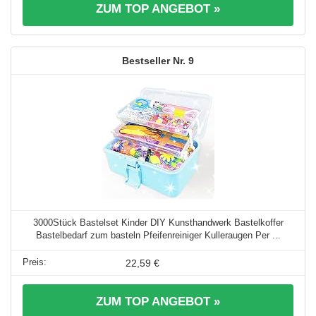
ZUM TOP ANGEBOT »
9
3000Stück Bastelset Kinder DIY Kunsthandwerk Bastelkoffer
Bastelbedarf zum basteln Pfeifenreiniger Kulleraugen Per ...
22,59 €
ZUM TOP ANGEBOT »