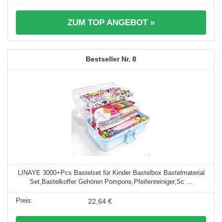
ZUM TOP ANGEBOT »
8
LINAYE 3000+Pcs Bastelset für Kinder Bastelbox Bastelmaterial
Set,Bastelkoffer Gehören Pompons,Pfeifenreiniger,Sc ...
22,64 €