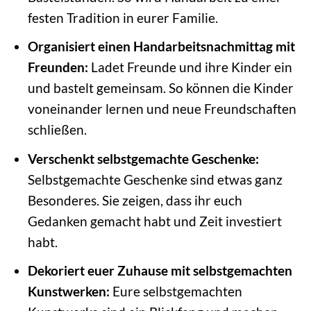
festen Tradition in eurer Familie.
Organisiert einen Handarbeitsnachmittag mit
Freunden:
Ladet Freunde und ihre Kinder ein
und bastelt gemeinsam. So können die Kinder
voneinander lernen und neue Freundschaften
schließen.
Verschenkt selbstgemachte Geschenke:
Selbstgemachte Geschenke sind etwas ganz
Besonderes. Sie zeigen, dass ihr euch
Gedanken gemacht habt und Zeit investiert
habt.
Dekoriert euer Zuhause mit selbstgemachten
Kunstwerken:
Eure selbstgemachten