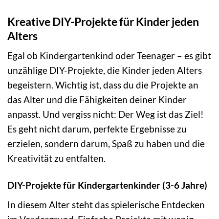
Kreative DIY-Projekte für Kinder jeden
Alters
Egal ob Kindergartenkind oder Teenager – es gibt
unzählige DIY-Projekte, die Kinder jeden Alters
begeistern. Wichtig ist, dass du die Projekte an
das Alter und die Fähigkeiten deiner Kinder
anpasst. Und vergiss nicht: Der Weg ist das Ziel!
Es geht nicht darum, perfekte Ergebnisse zu
erzielen, sondern darum, Spaß zu haben und die
Kreativität zu entfalten.
DIY-Projekte für Kindergartenkinder (3-6 Jahre)
In diesem Alter steht das spielerische Entdecken