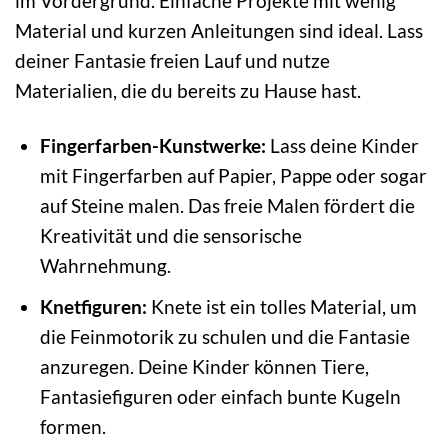
im Vordergrund. Einfache Projekte mit wenig
Material und kurzen Anleitungen sind ideal. Lass
deiner Fantasie freien Lauf und nutze
Materialien, die du bereits zu Hause hast.
Fingerfarben-Kunstwerke:
Lass deine Kinder
mit Fingerfarben auf Papier, Pappe oder sogar
auf Steine malen. Das freie Malen fördert die
Kreativität und die sensorische
Wahrnehmung.
Knetfiguren:
Knete ist ein tolles Material, um
die Feinmotorik zu schulen und die Fantasie
anzuregen. Deine Kinder können Tiere,
Fantasiefiguren oder einfach bunte Kugeln
formen.