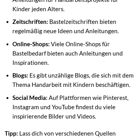
Kinder jeden Alters.
Zeitschriften:
Bastelzeitschriften bieten
regelmäßig neue Ideen und Anleitungen.
Online-Shops:
Viele Online-Shops für
Bastelbedarf bieten auch Anleitungen und
Inspirationen.
Blogs:
Es gibt unzählige Blogs, die sich mit dem
Thema Handarbeit mit Kindern beschäftigen.
Social Media:
Auf Plattformen wie Pinterest,
Instagram und YouTube findest du viele
inspirierende Bilder und Videos.
Tipp:
Lass dich von verschiedenen Quellen