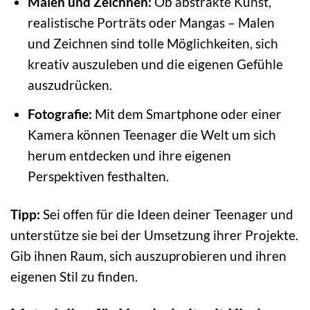
Malen und Zeichnen:
Ob abstrakte Kunst,
realistische Porträts oder Mangas – Malen
und Zeichnen sind tolle Möglichkeiten, sich
kreativ auszuleben und die eigenen Gefühle
auszudrücken.
Fotografie:
Mit dem Smartphone oder einer
Kamera können Teenager die Welt um sich
herum entdecken und ihre eigenen
Perspektiven festhalten.
Tipp:
Sei offen für die Ideen deiner Teenager und
unterstütze sie bei der Umsetzung ihrer Projekte.
Gib ihnen Raum, sich auszuprobieren und ihren
eigenen Stil zu finden.