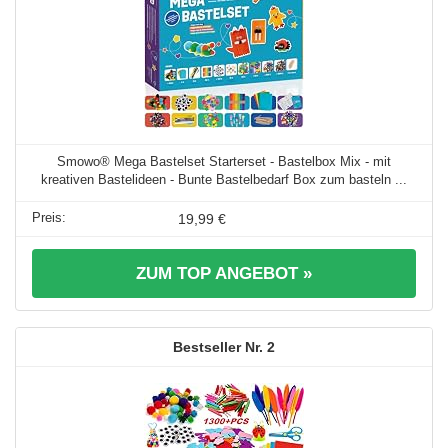
Smowo® Mega Bastelset Starterset - Bastelbox Mix - mit
kreativen Bastelideen - Bunte Bastelbedarf Box zum basteln ...
19,99 €
ZUM TOP ANGEBOT »
2