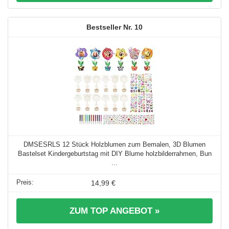
10
DMSESRLS 12 Stück Holzblumen zum Bemalen, 3D Blumen
Bastelset Kindergeburtstag mit DIY Blume holzbilderrahmen, Bun
...
14,99 €
ZUM TOP ANGEBOT »