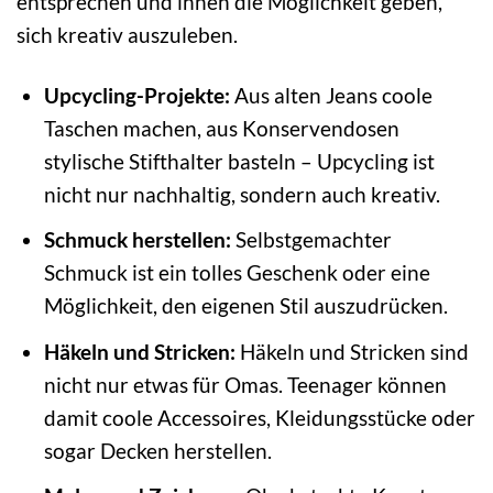
entsprechen und ihnen die Möglichkeit geben,
sich kreativ auszuleben.
Upcycling-Projekte:
Aus alten Jeans coole
Taschen machen, aus Konservendosen
stylische Stifthalter basteln – Upcycling ist
nicht nur nachhaltig, sondern auch kreativ.
Schmuck herstellen:
Selbstgemachter
Schmuck ist ein tolles Geschenk oder eine
Möglichkeit, den eigenen Stil auszudrücken.
Häkeln und Stricken:
Häkeln und Stricken sind
nicht nur etwas für Omas. Teenager können
damit coole Accessoires, Kleidungsstücke oder
sogar Decken herstellen.