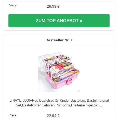
26,99 €
ZUM TOP ANGEBOT »
7
LINAYE 3000+Pcs Bastelset für Kinder Bastelbox Bastelmaterial
Set,Bastelkoffer Gehören Pompons,Pfeifenreiniger,Sc ...
22,94 €