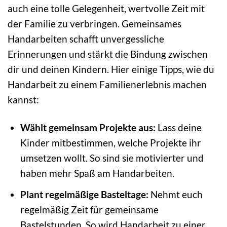
auch eine tolle Gelegenheit, wertvolle Zeit mit
der Familie zu verbringen. Gemeinsames
Handarbeiten schafft unvergessliche
Erinnerungen und stärkt die Bindung zwischen
dir und deinen Kindern. Hier einige Tipps, wie du
Handarbeit zu einem Familienerlebnis machen
kannst:
Wählt gemeinsam Projekte aus:
Lass deine
Kinder mitbestimmen, welche Projekte ihr
umsetzen wollt. So sind sie motivierter und
haben mehr Spaß am Handarbeiten.
Plant regelmäßige Basteltage:
Nehmt euch
regelmäßig Zeit für gemeinsame
Bastelstunden. So wird Handarbeit zu einer