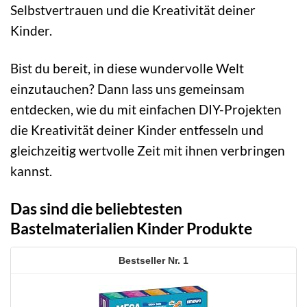
Selbstvertrauen und die Kreativität deiner
Kinder.
Bist du bereit, in diese wundervolle Welt
einzutauchen? Dann lass uns gemeinsam
entdecken, wie du mit einfachen DIY-Projekten
die Kreativität deiner Kinder entfesseln und
gleichzeitig wertvolle Zeit mit ihnen verbringen
kannst.
Das sind die beliebtesten
Bastelmaterialien Kinder Produkte
1