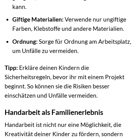
kann.
Giftige Materialien:
Verwende nur ungiftige
Farben, Klebstoffe und andere Materialien.
Ordnung:
Sorge für Ordnung am Arbeitsplatz,
um Unfälle zu vermeiden.
Tipp:
Erkläre deinen Kindern die
Sicherheitsregeln, bevor ihr mit einem Projekt
beginnt. So können sie die Risiken besser
einschätzen und Unfälle vermeiden.
Handarbeit als Familienerlebnis
Handarbeit ist nicht nur eine Möglichkeit, die
Kreativität deiner Kinder zu fördern, sondern