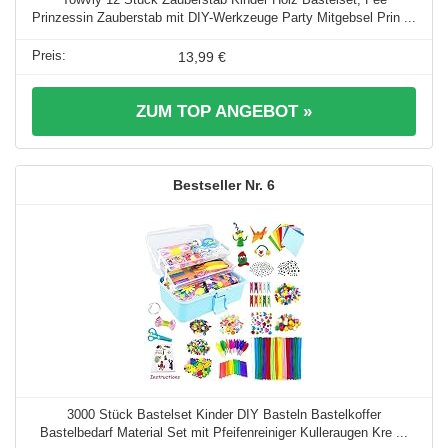
Prinzessin Zauberstab mit DIY-Werkzeuge Party Mitgebsel Prin ...
13,99 €
ZUM TOP ANGEBOT »
6
3000 Stück Bastelset Kinder DIY Basteln Bastelkoffer
Bastelbedarf Material Set mit Pfeifenreiniger Kulleraugen Kre ...