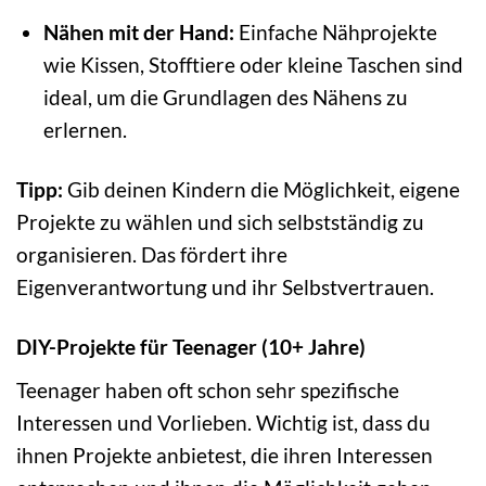
Nähen mit der Hand:
Einfache Nähprojekte
wie Kissen, Stofftiere oder kleine Taschen sind
ideal, um die Grundlagen des Nähens zu
erlernen.
Tipp:
Gib deinen Kindern die Möglichkeit, eigene
Projekte zu wählen und sich selbstständig zu
organisieren. Das fördert ihre
Eigenverantwortung und ihr Selbstvertrauen.
DIY-Projekte für Teenager (10+ Jahre)
Teenager haben oft schon sehr spezifische
Interessen und Vorlieben. Wichtig ist, dass du
ihnen Projekte anbietest, die ihren Interessen