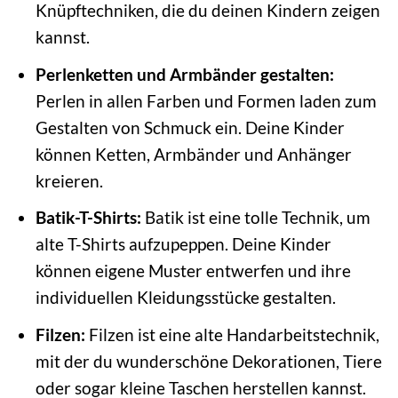
Knüpftechniken, die du deinen Kindern zeigen
kannst.
Perlenketten und Armbänder gestalten:
Perlen in allen Farben und Formen laden zum
Gestalten von Schmuck ein. Deine Kinder
können Ketten, Armbänder und Anhänger
kreieren.
Batik-T-Shirts:
Batik ist eine tolle Technik, um
alte T-Shirts aufzupeppen. Deine Kinder
können eigene Muster entwerfen und ihre
individuellen Kleidungsstücke gestalten.
Filzen:
Filzen ist eine alte Handarbeitstechnik,
mit der du wunderschöne Dekorationen, Tiere
oder sogar kleine Taschen herstellen kannst.