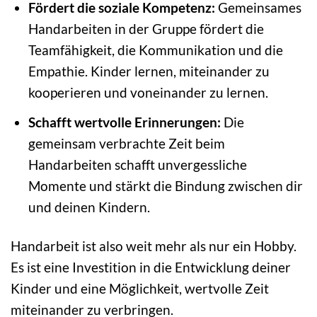
Fördert die soziale Kompetenz:
Gemeinsames
Handarbeiten in der Gruppe fördert die
Teamfähigkeit, die Kommunikation und die
Empathie. Kinder lernen, miteinander zu
kooperieren und voneinander zu lernen.
Schafft wertvolle Erinnerungen:
Die
gemeinsam verbrachte Zeit beim
Handarbeiten schafft unvergessliche
Momente und stärkt die Bindung zwischen dir
und deinen Kindern.
Handarbeit ist also weit mehr als nur ein Hobby.
Es ist eine Investition in die Entwicklung deiner
Kinder und eine Möglichkeit, wertvolle Zeit
miteinander zu verbringen.