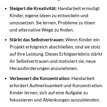
Steigert die Kreativität:
Handarbeit ermutigt
Kinder, eigene Ideen zu entwickeln und
umzusetzen. Sie lernen, Probleme zu lösen
und alternative Wege zu finden.
Stärkt das Selbstvertrauen:
Wenn Kinder ein
Projekt erfolgreich abschließen, sind sie stolz
auf ihre Leistung. Dieses Erfolgserlebnis stärkt
ihr Selbstvertrauen und motiviert sie, neue
Herausforderungen anzunehmen.
Verbessert die Konzentration:
Handarbeit
erfordert Aufmerksamkeit und Konzentration.
Kinder lernen, sich auf eine Aufgabe zu
fokussieren und Ablenkungen auszublenden.