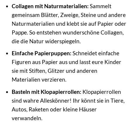
Collagen mit Naturmaterialien:
Sammelt
gemeinsam Blätter, Zweige, Steine und andere
Naturmaterialien und klebt sie auf Papier oder
Pappe. So entstehen wunderschöne Collagen,
die die Natur widerspiegeln.
Einfache Papierpuppen:
Schneidet einfache
Figuren aus Papier aus und lasst eure Kinder
sie mit Stiften, Glitzer und anderen
Materialien verzieren.
Basteln mit Klopapierrollen:
Klopapierrollen
sind wahre Alleskönner! Ihr könnt sie in Tiere,
Autos, Raketen oder kleine Häuser
verwandeln.