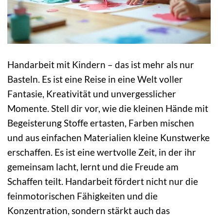
Handarbeit mit Kindern – das ist mehr als nur
Basteln. Es ist eine Reise in eine Welt voller
Fantasie, Kreativität und unvergesslicher
Momente. Stell dir vor, wie die kleinen Hände mit
Begeisterung Stoffe ertasten, Farben mischen
und aus einfachen Materialien kleine Kunstwerke
erschaffen. Es ist eine wertvolle Zeit, in der ihr
gemeinsam lacht, lernt und die Freude am
Schaffen teilt. Handarbeit fördert nicht nur die
feinmotorischen Fähigkeiten und die
Konzentration, sondern stärkt auch das