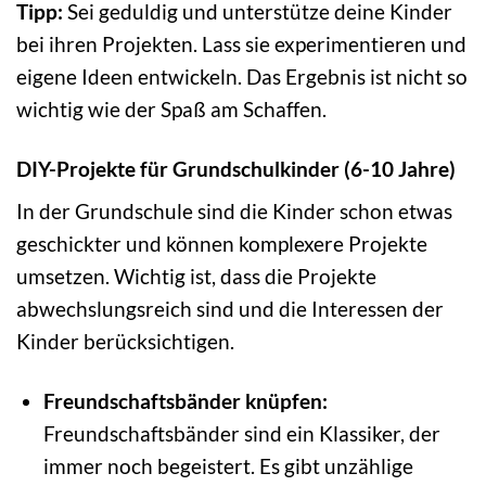
Tipp:
Sei geduldig und unterstütze deine Kinder
bei ihren Projekten. Lass sie experimentieren und
eigene Ideen entwickeln. Das Ergebnis ist nicht so
wichtig wie der Spaß am Schaffen.
DIY-Projekte für Grundschulkinder (6-10 Jahre)
In der Grundschule sind die Kinder schon etwas
geschickter und können komplexere Projekte
umsetzen. Wichtig ist, dass die Projekte
abwechslungsreich sind und die Interessen der
Kinder berücksichtigen.
Freundschaftsbänder knüpfen:
Freundschaftsbänder sind ein Klassiker, der
immer noch begeistert. Es gibt unzählige