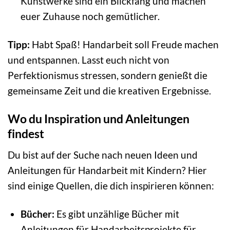
Kunstwerke sind ein Blickfang und machen
euer Zuhause noch gemütlicher.
Tipp:
Habt Spaß! Handarbeit soll Freude machen
und entspannen. Lasst euch nicht von
Perfektionismus stressen, sondern genießt die
gemeinsame Zeit und die kreativen Ergebnisse.
Wo du Inspiration und Anleitungen
findest
Du bist auf der Suche nach neuen Ideen und
Anleitungen für Handarbeit mit Kindern? Hier
sind einige Quellen, die dich inspirieren können:
Bücher:
Es gibt unzählige Bücher mit
Anleitungen für Handarbeitsprojekte für