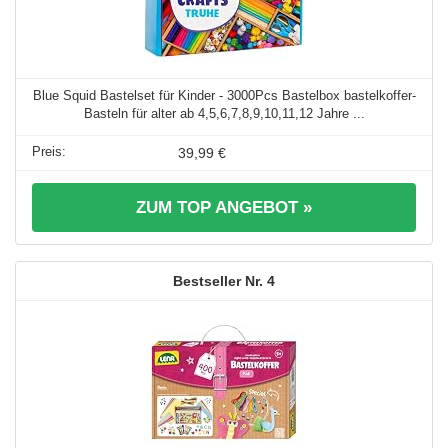
Blue Squid Bastelset für Kinder - 3000Pcs Bastelbox bastelkoffer-
Basteln für alter ab 4,5,6,7,8,9,10,11,12 Jahre ...
39,99 €
ZUM TOP ANGEBOT »
4