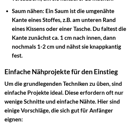
Saum nähen:
Ein Saum ist die umgenähte
Kante eines Stoffes, z.B. am unteren Rand
eines Kissens oder einer Tasche. Du faltest die
Kante zunächst ca. 1 cm nach innen, dann
nochmals 1-2 cm und nähst sie knappkantig
fest.
Einfache Nähprojekte für den Einstieg
Um die grundlegenden Techniken zu üben, sind
einfache Projekte ideal. Diese erfordern oft nur
wenige Schnitte und einfache Nähte. Hier sind
einige Vorschläge, die sich gut für Anfänger
eignen: