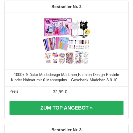
2
1000+ Stücke Modedesign Mädchen,Fashion Design Basteln
Kinder Nähset mit 6 Mannequins，Geschenk Mädchen 8 9 10 ...
32,99 €
ZUM TOP ANGEBOT »
3