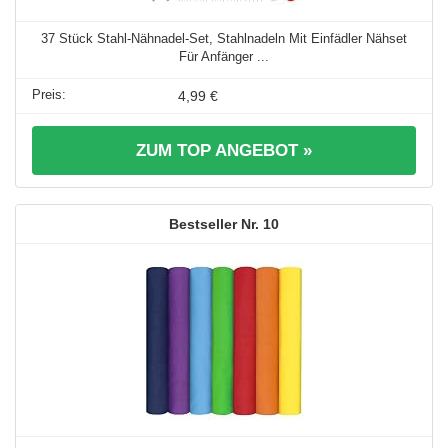
37 Stück Stahl-Nähnadel-Set, Stahlnadeln Mit Einfädler Nähset
Für Anfänger ...
4,99 €
ZUM TOP ANGEBOT »
10