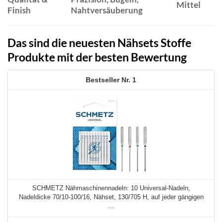
Mittel
Finish
Nahtversäuberung
Das sind die neuesten Nähsets Stoffe
Produkte mit der besten Bewertung
1
SCHMETZ Nähmaschinennadeln: 10 Universal-Nadeln,
Nadeldicke 70/10-100/16, Nähset, 130/705 H, auf jeder gängigen
...