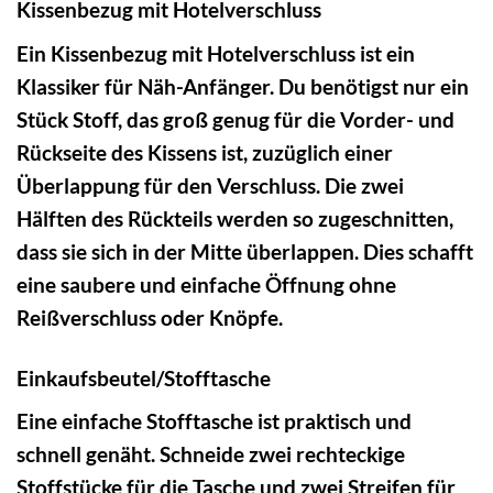
Kissenbezug mit Hotelverschluss
Ein Kissenbezug mit Hotelverschluss ist ein
Klassiker für Näh-Anfänger. Du benötigst nur ein
Stück Stoff, das groß genug für die Vorder- und
Rückseite des Kissens ist, zuzüglich einer
Überlappung für den Verschluss. Die zwei
Hälften des Rückteils werden so zugeschnitten,
dass sie sich in der Mitte überlappen. Dies schafft
eine saubere und einfache Öffnung ohne
Reißverschluss oder Knöpfe.
Einkaufsbeutel/Stofftasche
Eine einfache Stofftasche ist praktisch und
schnell genäht. Schneide zwei rechteckige
Stoffstücke für die Tasche und zwei Streifen für