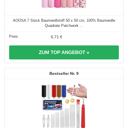
AOOSA 7 Stück Baumwollstoff 50 x 50 cm, 100% Baumwolle
Quadrate Patchwork ...
6,71 €
ZUM TOP ANGEBOT »
9