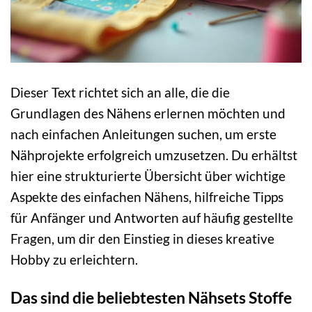
Dieser Text richtet sich an alle, die die
Grundlagen des Nähens erlernen möchten und
nach einfachen Anleitungen suchen, um erste
Nähprojekte erfolgreich umzusetzen. Du erhältst
hier eine strukturierte Übersicht über wichtige
Aspekte des einfachen Nähens, hilfreiche Tipps
für Anfänger und Antworten auf häufig gestellte
Fragen, um dir den Einstieg in dieses kreative
Hobby zu erleichtern.
Das sind die beliebtesten Nähsets Stoffe