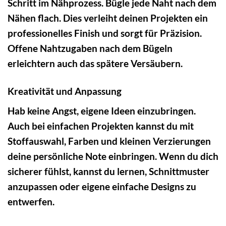
Schritt im Nähprozess. Bügle jede Naht nach dem
Nähen flach. Dies verleiht deinen Projekten ein
professionelles Finish und sorgt für Präzision.
Offene Nahtzugaben nach dem Bügeln
erleichtern auch das spätere Versäubern.
Kreativität und Anpassung
Hab keine Angst, eigene Ideen einzubringen.
Auch bei einfachen Projekten kannst du mit
Stoffauswahl, Farben und kleinen Verzierungen
deine persönliche Note einbringen. Wenn du dich
sicherer fühlst, kannst du lernen, Schnittmuster
anzupassen oder eigene einfache Designs zu
entwerfen.