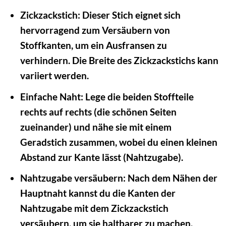
Zickzackstich:
Dieser Stich eignet sich
hervorragend zum Versäubern von
Stoffkanten, um ein Ausfransen zu
verhindern. Die Breite des Zickzackstichs kann
variiert werden.
Einfache Naht:
Lege die beiden Stoffteile
rechts auf rechts (die schönen Seiten
zueinander) und nähe sie mit einem
Geradstich zusammen, wobei du einen kleinen
Abstand zur Kante lässt (Nahtzugabe).
Nahtzugabe versäubern:
Nach dem Nähen der
Hauptnaht kannst du die Kanten der
Nahtzugabe mit dem Zickzackstich
versäubern, um sie haltbarer zu machen.