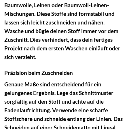
Baumwolle, Leinen oder Baumwoll-Leinen-
Mischungen. Diese Stoffe sind formstabil und
lassen sich leicht zuschneiden und nähen.
Wasche und bügle deinen Stoff immer vor dem
Zuschnitt. Dies verhindert, dass dein fertiges
Projekt nach dem ersten Waschen einläuft oder
sich verzieht.
Präzision beim Zuschneiden
Genaue Maße sind entscheidend für ein
gelungenes Ergebnis. Lege das Schnittmuster
sorgfältig auf den Stoff und achte auf die
Fadenlaufrichtung. Verwende eine scharfe
Stoffschere und schneide entlang der Linien. Das
Schneiden auf einer Schneidematte mit Lineal