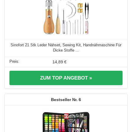
Sinofort 21 Stk Leder Nähset, Sewing Kit, Handnähmaschine Für
Dicke Stoffe ...
14,89 €
ZUM TOP ANGEBOT »
6