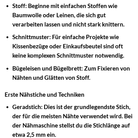
Stoff:
Beginne mit einfachen Stoffen wie
Baumwolle oder Leinen, die sich gut
verarbeiten lassen und nicht stark knittern.
Schnittmuster:
Für einfache Projekte wie
Kissenbezüge oder Einkaufsbeutel sind oft
keine komplexen Schnittmuster notwendig.
Bügeleisen und Bügelbrett:
Zum Fixieren von
Nähten und Glätten von Stoff.
Erste Nähstiche und Techniken
Geradstich:
Dies ist der grundlegendste Stich,
der für die meisten Nähte verwendet wird. Bei
der Nähmaschine stellst du die Stichlänge auf
etwa 2,5 mm ein.