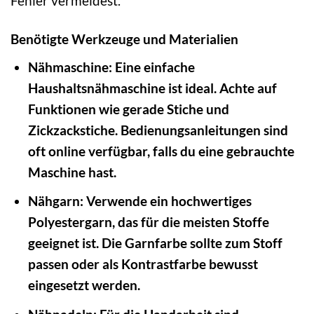
Fehler vermeidest.
Benötigte Werkzeuge und Materialien
Nähmaschine: Eine einfache
Haushaltsnähmaschine ist ideal. Achte auf
Funktionen wie gerade Stiche und
Zickzackstiche. Bedienungsanleitungen sind
oft online verfügbar, falls du eine gebrauchte
Maschine hast.
Nähgarn:
Verwende ein hochwertiges
Polyestergarn, das für die meisten Stoffe
geeignet ist. Die Garnfarbe sollte zum Stoff
passen oder als Kontrastfarbe bewusst
eingesetzt werden.