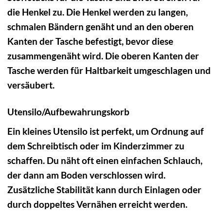
die Henkel zu. Die Henkel werden zu langen,
schmalen Bändern genäht und an den oberen
Kanten der Tasche befestigt, bevor diese
zusammengenäht wird. Die oberen Kanten der
Tasche werden für Haltbarkeit umgeschlagen und
versäubert.
Utensilo/Aufbewahrungskorb
Ein kleines Utensilo ist perfekt, um Ordnung auf
dem Schreibtisch oder im Kinderzimmer zu
schaffen. Du näht oft einen einfachen Schlauch,
der dann am Boden verschlossen wird.
Zusätzliche Stabilität kann durch Einlagen oder
durch doppeltes Vernähen erreicht werden.