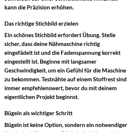
kann die Präzision erhöhen.
Das richtige Stichbild erzielen
Ein schönes Stichbild erfordert Übung. Stelle
sicher, dass deine Nähmaschine richtig
eingefädelt ist und die Fadenspannung korrekt
eingestellt ist. Beginne mit langsamer
Geschwindigkeit, um ein Gefühl für die Maschine
zu bekommen. Testnähte auf einem Stoffrest sind
immer empfehlenswert, bevor du mit deinem
eigentlichen Projekt beginnst.
Bügeln als wichtiger Schritt
Bügeln ist keine Option, sondern ein notwendiger