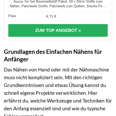
Aucuu 7er Set Baumwollstoff Paket, 50 x 50cm Stoffe zum
Nähen, Patchwork Stoffe, Patchwork zum Quilten, Stücke Pa ...
6,71 €
ZUM TOP ANGEBOT »
Grundlagen des Einfachen Nähens für
Anfänger
Das Nähen von Hand oder mit der Nähmaschine
muss nicht kompliziert sein. Mit den richtigen
Grundkenntnissen und etwas Übung kannst du
schnell eigene Projekte verwirklichen. Hier
erfährst du, welche Werkzeuge und Techniken für
den Anfang essenziell sind und wie du typische