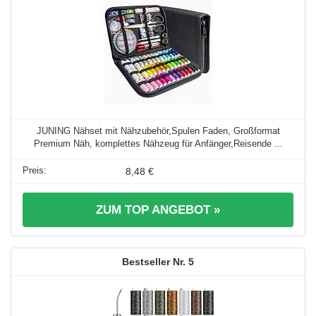
JUNING Nähset mit Nähzubehör,Spulen Faden, Großformat
Premium Näh, komplettes Nähzeug für Anfänger,Reisende ...
8,48 €
ZUM TOP ANGEBOT »
5