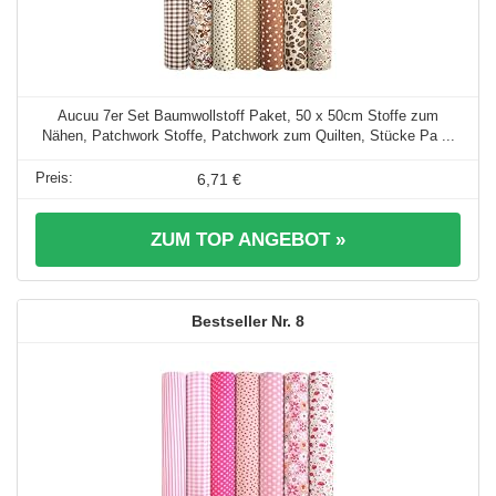
Aucuu 7er Set Baumwollstoff Paket, 50 x 50cm Stoffe zum
Nähen, Patchwork Stoffe, Patchwork zum Quilten, Stücke Pa ...
6,71 €
ZUM TOP ANGEBOT »
8