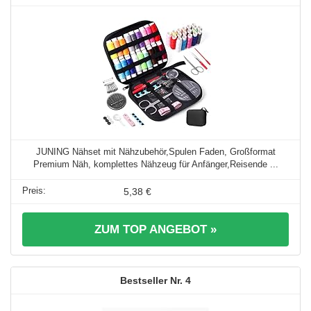
JUNING Nähset mit Nähzubehör,Spulen Faden, Großformat
Premium Näh, komplettes Nähzeug für Anfänger,Reisende ...
5,38 €
ZUM TOP ANGEBOT »
4