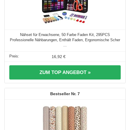
Nähset für Erwachsene, 50 Farbe Faden Kit, 295PCS
Professionelle Nähbarungen, Enthält Faden, Ergonomische Scher
...
16,92 €
ZUM TOP ANGEBOT »
7