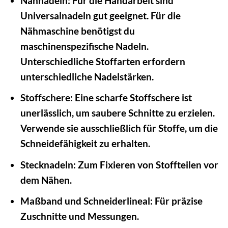
Nähnadeln:
Für die Handarbeit sind
Universalnadeln gut geeignet. Für die
Nähmaschine benötigst du
maschinenspezifische Nadeln.
Unterschiedliche Stoffarten erfordern
unterschiedliche Nadelstärken.
Stoffschere:
Eine scharfe Stoffschere ist
unerlässlich, um saubere Schnitte zu erzielen.
Verwende sie ausschließlich für Stoffe, um die
Schneidefähigkeit zu erhalten.
Stecknadeln:
Zum Fixieren von Stoffteilen vor
dem Nähen.
Maßband und Schneiderlineal:
Für präzise
Zuschnitte und Messungen.