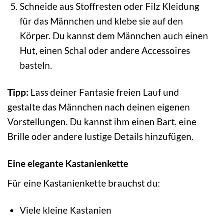
Schneide aus Stoffresten oder Filz Kleidung
für das Männchen und klebe sie auf den
Körper. Du kannst dem Männchen auch einen
Hut, einen Schal oder andere Accessoires
basteln.
Tipp:
Lass deiner Fantasie freien Lauf und
gestalte das Männchen nach deinen eigenen
Vorstellungen. Du kannst ihm einen Bart, eine
Brille oder andere lustige Details hinzufügen.
Eine elegante Kastanienkette
Für eine Kastanienkette brauchst du:
Viele kleine Kastanien