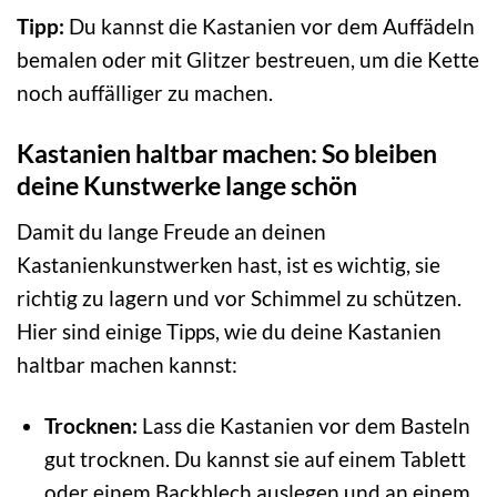
Tipp:
Du kannst die Kastanien vor dem Auffädeln
bemalen oder mit Glitzer bestreuen, um die Kette
noch auffälliger zu machen.
Kastanien haltbar machen: So bleiben
deine Kunstwerke lange schön
Damit du lange Freude an deinen
Kastanienkunstwerken hast, ist es wichtig, sie
richtig zu lagern und vor Schimmel zu schützen.
Hier sind einige Tipps, wie du deine Kastanien
haltbar machen kannst:
Trocknen:
Lass die Kastanien vor dem Basteln
gut trocknen. Du kannst sie auf einem Tablett
oder einem Backblech auslegen und an einem