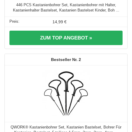
446 PCS Kastanienbohrer Set, Kastanienbohrer mit Halter,
Kastanienhalter Bastelset, Kastanien Bastelset Kinder, Boh ...
14,99 €
ZUM TOP ANGEBOT »
2
QWORK® Kastanienbohrer Set, Kastanien Bastelset, Bohrer Für