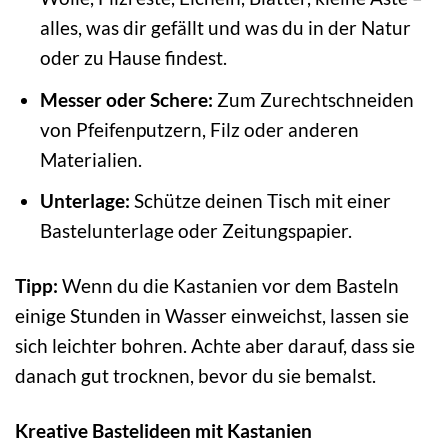
alles, was dir gefällt und was du in der Natur
oder zu Hause findest.
Messer oder Schere:
Zum Zurechtschneiden
von Pfeifenputzern, Filz oder anderen
Materialien.
Unterlage:
Schütze deinen Tisch mit einer
Bastelunterlage oder Zeitungspapier.
Tipp:
Wenn du die Kastanien vor dem Basteln
einige Stunden in Wasser einweichst, lassen sie
sich leichter bohren. Achte aber darauf, dass sie
danach gut trocknen, bevor du sie bemalst.
Kreative Bastelideen mit Kastanien