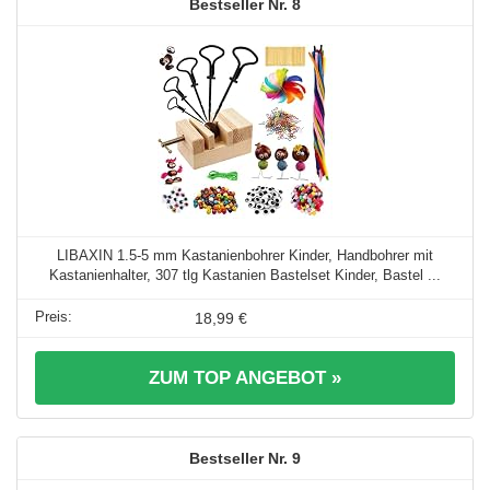
8
LIBAXIN 1.5-5 mm Kastanienbohrer Kinder, Handbohrer mit
Kastanienhalter, 307 tlg Kastanien Bastelset Kinder, Bastel ...
18,99 €
ZUM TOP ANGEBOT »
9