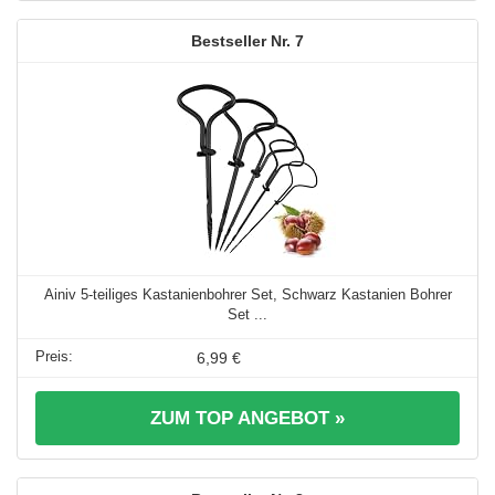
7
Ainiv 5-teiliges Kastanienbohrer Set, Schwarz Kastanien Bohrer
Set ...
6,99 €
ZUM TOP ANGEBOT »