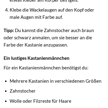
Klebe die Wackelaugen auf den Kopf oder
male Augen mit Farbe auf.
Tipp:
Du kannst die Zahnstocher auch braun
oder schwarz anmalen, um sie besser an die
Farbe der Kastanie anzupassen.
Ein lustiges Kastanienmännchen
Für ein Kastanienmännchen benötigst du:
Mehrere Kastanien in verschiedenen Größen
Zahnstocher
Wolle oder Filzreste für Haare