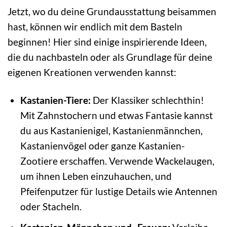
Jetzt, wo du deine Grundausstattung beisammen
hast, können wir endlich mit dem Basteln
beginnen! Hier sind einige inspirierende Ideen,
die du nachbasteln oder als Grundlage für deine
eigenen Kreationen verwenden kannst:
Kastanien-Tiere:
Der Klassiker schlechthin!
Mit Zahnstochern und etwas Fantasie kannst
du aus Kastanienigel, Kastanienmännchen,
Kastanienvögel oder ganze Kastanien-
Zootiere erschaffen. Verwende Wackelaugen,
um ihnen Leben einzuhauchen, und
Pfeifenputzer für lustige Details wie Antennen
oder Stacheln.