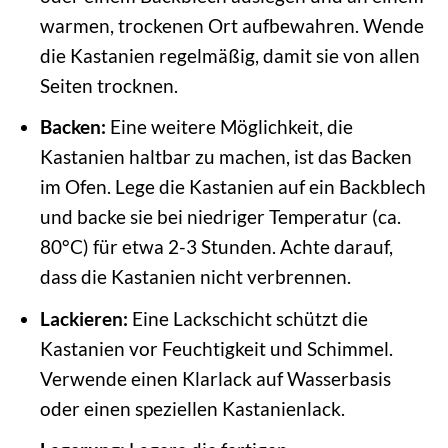
warmen, trockenen Ort aufbewahren. Wende
die Kastanien regelmäßig, damit sie von allen
Seiten trocknen.
Backen:
Eine weitere Möglichkeit, die
Kastanien haltbar zu machen, ist das Backen
im Ofen. Lege die Kastanien auf ein Backblech
und backe sie bei niedriger Temperatur (ca.
80°C) für etwa 2-3 Stunden. Achte darauf,
dass die Kastanien nicht verbrennen.
Lackieren:
Eine Lackschicht schützt die
Kastanien vor Feuchtigkeit und Schimmel.
Verwende einen Klarlack auf Wasserbasis
oder einen speziellen Kastanienlack.