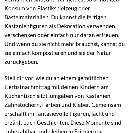
Konsum von Plastikspielzeug oder
Bastelmaterialien. Du kannst die fertigen
Kastanienfiguren als Dekoration verwenden,
verschenken oder einfach nur daran erfreuen.
Und wenn du sie nicht mehr brauchst, kannst du
sie einfach kompostieren und sie der Natur
zurückgeben.
Stell dir vor, wie du an einem gemütlichen
Herbstnachmittag mit deinen Kindern am
Küchentisch sitzt, umgeben von Kastanien,
Zahnstochern, Farben und Kleber. Gemeinsam
erschafft ihr fantasievolle Figuren, lacht und
erzählt euch Geschichten. Diese Momente sind
unbezahlbar und bleiben in Erinnerung.