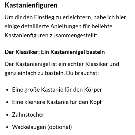
Kastanienfiguren
Um dir den Einstieg zu erleichtern, habe ich hier
einige detaillierte Anleitungen für beliebte
Kastanienfiguren zusammengestellt:
Der Klassiker: Ein Kastanienigel basteln
Der Kastanienigel ist ein echter Klassiker und
ganz einfach zu basteln. Du brauchst:
Eine große Kastanie für den Körper
Eine kleinere Kastanie für den Kopf
Zahnstocher
Wackelaugen (optional)