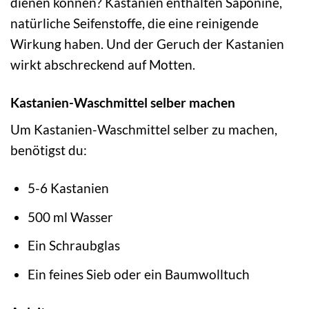
dienen können? Kastanien enthalten Saponine,
natürliche Seifenstoffe, die eine reinigende
Wirkung haben. Und der Geruch der Kastanien
wirkt abschreckend auf Motten.
Kastanien-Waschmittel selber machen
Um Kastanien-Waschmittel selber zu machen,
benötigst du:
5-6 Kastanien
500 ml Wasser
Ein Schraubglas
Ein feines Sieb oder ein Baumwolltuch