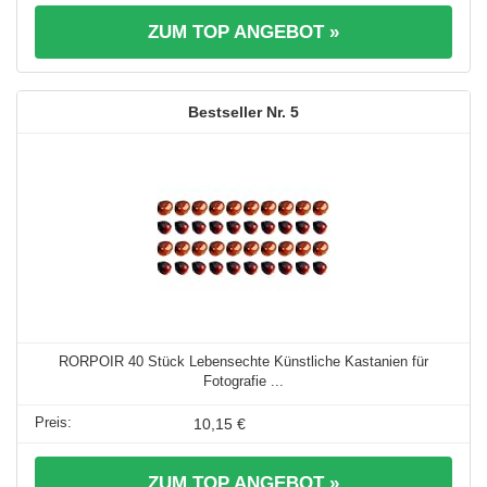
ZUM TOP ANGEBOT »
5
RORPOIR 40 Stück Lebensechte Künstliche Kastanien für
Fotografie ...
10,15 €
ZUM TOP ANGEBOT »