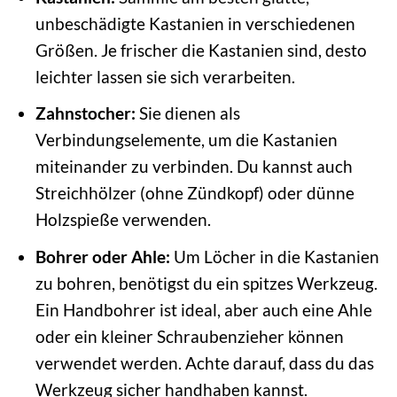
unbeschädigte Kastanien in verschiedenen
Größen. Je frischer die Kastanien sind, desto
leichter lassen sie sich verarbeiten.
Zahnstocher:
Sie dienen als
Verbindungselemente, um die Kastanien
miteinander zu verbinden. Du kannst auch
Streichhölzer (ohne Zündkopf) oder dünne
Holzspieße verwenden.
Bohrer oder Ahle:
Um Löcher in die Kastanien
zu bohren, benötigst du ein spitzes Werkzeug.
Ein Handbohrer ist ideal, aber auch eine Ahle
oder ein kleiner Schraubenzieher können
verwendet werden. Achte darauf, dass du das
Werkzeug sicher handhaben kannst.