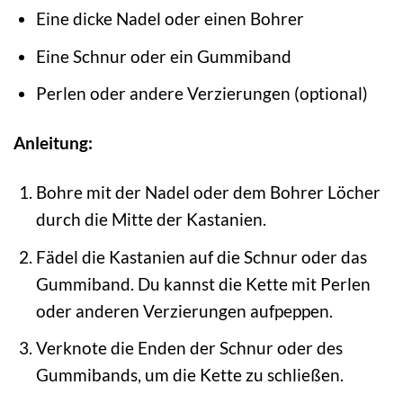
Eine dicke Nadel oder einen Bohrer
Eine Schnur oder ein Gummiband
Perlen oder andere Verzierungen (optional)
Anleitung:
Bohre mit der Nadel oder dem Bohrer Löcher
durch die Mitte der Kastanien.
Fädel die Kastanien auf die Schnur oder das
Gummiband. Du kannst die Kette mit Perlen
oder anderen Verzierungen aufpeppen.
Verknote die Enden der Schnur oder des
Gummibands, um die Kette zu schließen.