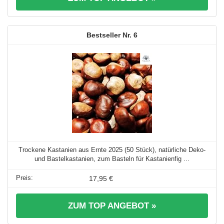
6
Trockene Kastanien aus Ernte 2025 (50 Stück), natürliche Deko-
und Bastelkastanien, zum Basteln für Kastanienfig ...
17,95 €
ZUM TOP ANGEBOT »