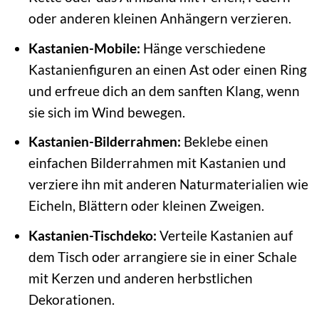
oder anderen kleinen Anhängern verzieren.
Kastanien-Mobile:
Hänge verschiedene
Kastanienfiguren an einen Ast oder einen Ring
und erfreue dich an dem sanften Klang, wenn
sie sich im Wind bewegen.
Kastanien-Bilderrahmen:
Beklebe einen
einfachen Bilderrahmen mit Kastanien und
verziere ihn mit anderen Naturmaterialien wie
Eicheln, Blättern oder kleinen Zweigen.
Kastanien-Tischdeko:
Verteile Kastanien auf
dem Tisch oder arrangiere sie in einer Schale
mit Kerzen und anderen herbstlichen
Dekorationen.