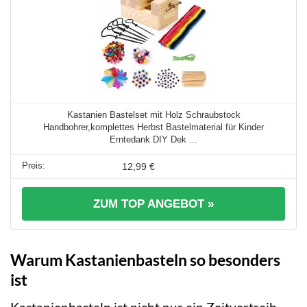
Kastanien Bastelset mit Holz Schraubstock
Handbohrer,komplettes Herbst Bastelmaterial für Kinder
Erntedank DIY Dek ...
12,99 €
ZUM TOP ANGEBOT »
Warum Kastanienbasteln so besonders
ist