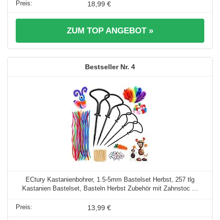
18,99 €
ZUM TOP ANGEBOT »
4
ECtury Kastanienbohrer, 1.5-5mm Bastelset Herbst, 257 tlg
Kastanien Bastelset, Basteln Herbst Zubehör mit Zahnstoc ...
13,99 €