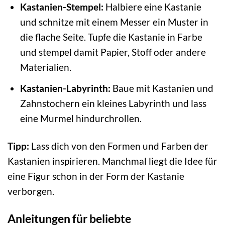
Kastanien-Stempel:
Halbiere eine Kastanie
und schnitze mit einem Messer ein Muster in
die flache Seite. Tupfe die Kastanie in Farbe
und stempel damit Papier, Stoff oder andere
Materialien.
Kastanien-Labyrinth:
Baue mit Kastanien und
Zahnstochern ein kleines Labyrinth und lass
eine Murmel hindurchrollen.
Tipp:
Lass dich von den Formen und Farben der
Kastanien inspirieren. Manchmal liegt die Idee für
eine Figur schon in der Form der Kastanie
verborgen.
Anleitungen für beliebte