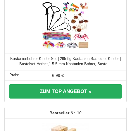
Kastanienbohrer Kinder Set | 295 tlg Kastanien Bastelset Kinder |
Bastelset Herbst,1.5-5 mm Kastanien Bohrer, Baste ...
6,99 €
ZUM TOP ANGEBOT »
10