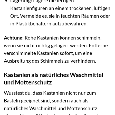
Lagerung:
Lagere die fertigen
Kastanienfiguren an einem trockenen, luftigen
Ort. Vermeide es, sie in feuchten Räumen oder
in Plastikbehältern aufzubewahren.
Achtung:
Rohe Kastanien können schimmeln,
wenn sie nicht richtig gelagert werden. Entferne
verschimmelte Kastanien sofort, um eine
Ausbreitung des Schimmels zu verhindern.
Kastanien als natürliches Waschmittel
und Mottenschutz
Wusstest du, dass Kastanien nicht nur zum
Basteln geeignet sind, sondern auch als
natürliches Waschmittel und Mottenschutz