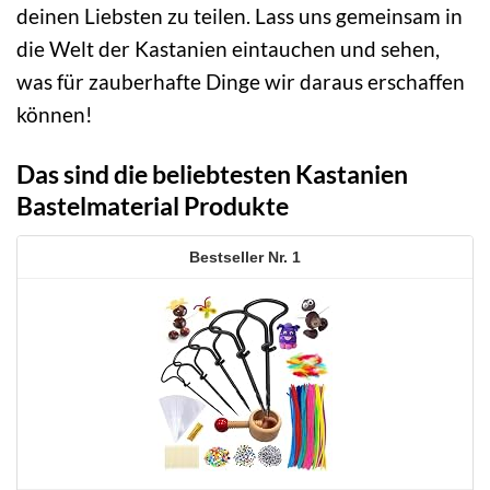
deinen Liebsten zu teilen. Lass uns gemeinsam in
die Welt der Kastanien eintauchen und sehen,
was für zauberhafte Dinge wir daraus erschaffen
können!
Das sind die beliebtesten Kastanien
Bastelmaterial Produkte
1