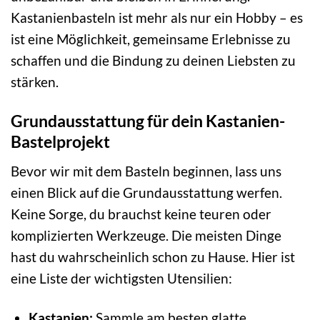
Kastanienbasteln ist mehr als nur ein Hobby – es
ist eine Möglichkeit, gemeinsame Erlebnisse zu
schaffen und die Bindung zu deinen Liebsten zu
stärken.
Grundausstattung für dein Kastanien-
Bastelprojekt
Bevor wir mit dem Basteln beginnen, lass uns
einen Blick auf die Grundausstattung werfen.
Keine Sorge, du brauchst keine teuren oder
komplizierten Werkzeuge. Die meisten Dinge
hast du wahrscheinlich schon zu Hause. Hier ist
eine Liste der wichtigsten Utensilien:
Kastanien:
Sammle am besten glatte,