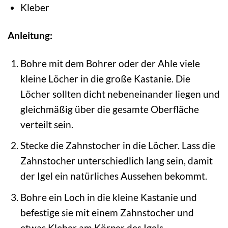
Kleber
Anleitung:
Bohre mit dem Bohrer oder der Ahle viele
kleine Löcher in die große Kastanie. Die
Löcher sollten dicht nebeneinander liegen und
gleichmäßig über die gesamte Oberfläche
verteilt sein.
Stecke die Zahnstocher in die Löcher. Lass die
Zahnstocher unterschiedlich lang sein, damit
der Igel ein natürliches Aussehen bekommt.
Bohre ein Loch in die kleine Kastanie und
befestige sie mit einem Zahnstocher und
etwas Kleber am Körper des Igels.