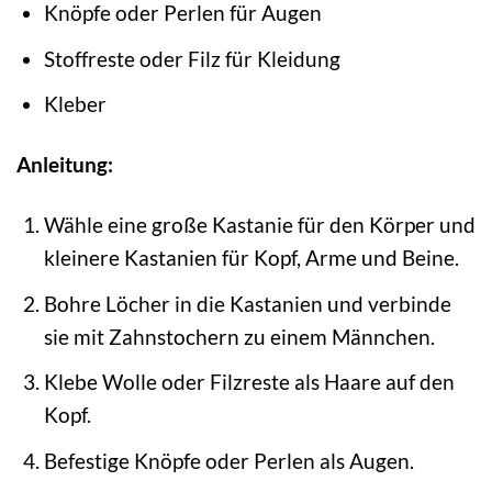
Knöpfe oder Perlen für Augen
Stoffreste oder Filz für Kleidung
Kleber
Anleitung:
Wähle eine große Kastanie für den Körper und
kleinere Kastanien für Kopf, Arme und Beine.
Bohre Löcher in die Kastanien und verbinde
sie mit Zahnstochern zu einem Männchen.
Klebe Wolle oder Filzreste als Haare auf den
Kopf.
Befestige Knöpfe oder Perlen als Augen.