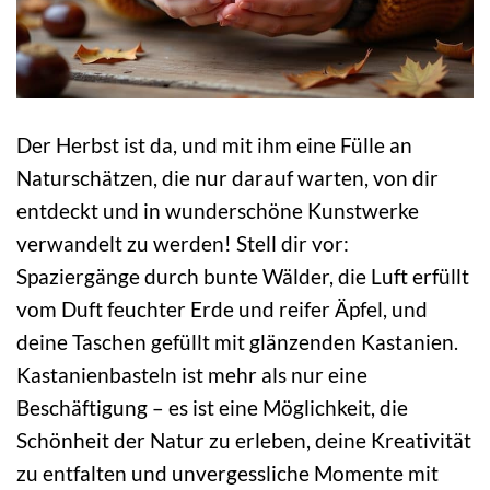
Der Herbst ist da, und mit ihm eine Fülle an
Naturschätzen, die nur darauf warten, von dir
entdeckt und in wunderschöne Kunstwerke
verwandelt zu werden! Stell dir vor:
Spaziergänge durch bunte Wälder, die Luft erfüllt
vom Duft feuchter Erde und reifer Äpfel, und
deine Taschen gefüllt mit glänzenden Kastanien.
Kastanienbasteln ist mehr als nur eine
Beschäftigung – es ist eine Möglichkeit, die
Schönheit der Natur zu erleben, deine Kreativität
zu entfalten und unvergessliche Momente mit