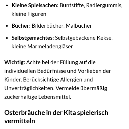
Kleine Spielsachen:
Buntstifte, Radiergummis,
kleine Figuren
Bücher:
Bilderbücher, Malbücher
Selbstgemachtes:
Selbstgebackene Kekse,
kleine Marmeladengläser
Wichtig:
Achte bei der Füllung auf die
individuellen Bedürfnisse und Vorlieben der
Kinder. Berücksichtige Allergien und
Unverträglichkeiten. Vermeide übermäßig
zuckerhaltige Lebensmittel.
Osterbräuche in der Kita spielerisch
vermitteln