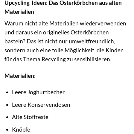
Upcycling-Ideen: Das Osterkörbchen aus alten
Materialien
Warum nicht alte Materialien wiederverwenden
und daraus ein originelles Osterkörbchen
basteln? Das ist nicht nur umweltfreundlich,
sondern auch eine tolle Möglichkeit, die Kinder
für das Thema Recycling zu sensibilisieren.
Materialien:
Leere Joghurtbecher
Leere Konservendosen
Alte Stoffreste
Knöpfe