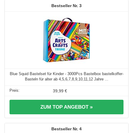
3
Blue Squid Bastelset für Kinder - 3000Pcs Bastelbox bastelkoffer-
Basteln für alter ab 4,5,6,7,8,9,10,11,12 Jahre ...
39,99 €
ZUM TOP ANGEBOT »
4