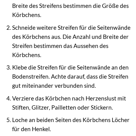
Breite des Streifens bestimmen die Größe des
Körbchens.
Schneide weitere Streifen für die Seitenwände
des Körbchens aus. Die Anzahl und Breite der
Streifen bestimmen das Aussehen des
Körbchens.
Klebe die Streifen für die Seitenwände an den
Bodenstreifen. Achte darauf, dass die Streifen
gut miteinander verbunden sind.
Verziere das Körbchen nach Herzenslust mit
Stiften, Glitzer, Pailletten oder Stickern.
Loche an beiden Seiten des Körbchens Löcher
für den Henkel.