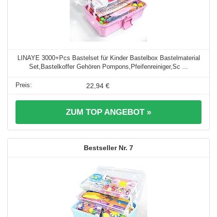
LINAYE 3000+Pcs Bastelset für Kinder Bastelbox Bastelmaterial
Set,Bastelkoffer Gehören Pompons,Pfeifenreiniger,Sc ...
22,94 €
ZUM TOP ANGEBOT »
7