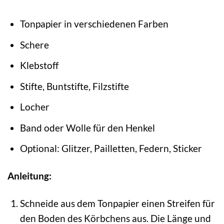
Tonpapier in verschiedenen Farben
Schere
Klebstoff
Stifte, Buntstifte, Filzstifte
Locher
Band oder Wolle für den Henkel
Optional: Glitzer, Pailletten, Federn, Sticker
Anleitung:
Schneide aus dem Tonpapier einen Streifen für
den Boden des Körbchens aus. Die Länge und