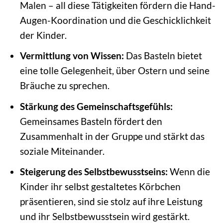
Malen – all diese Tätigkeiten fördern die Hand-
Augen-Koordination und die Geschicklichkeit
der Kinder.
Vermittlung von Wissen:
Das Basteln bietet
eine tolle Gelegenheit, über Ostern und seine
Bräuche zu sprechen.
Stärkung des Gemeinschaftsgefühls:
Gemeinsames Basteln fördert den
Zusammenhalt in der Gruppe und stärkt das
soziale Miteinander.
Steigerung des Selbstbewusstseins:
Wenn die
Kinder ihr selbst gestaltetes Körbchen
präsentieren, sind sie stolz auf ihre Leistung
und ihr Selbstbewusstsein wird gestärkt.