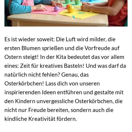
Es ist wieder soweit: Die Luft wird milder, die
ersten Blumen sprießen und die Vorfreude auf
Ostern steigt! In der Kita bedeutet das vor allem
eines: Zeit für kreatives Basteln! Und was darf da
natürlich nicht fehlen? Genau, das
Osterkörbchen! Lass dich von unseren
inspirierenden Ideen entführen und gestalte mit
den Kindern unvergessliche Osterkörbchen, die
nicht nur Freude bereiten, sondern auch die
kindliche Kreativität fördern.