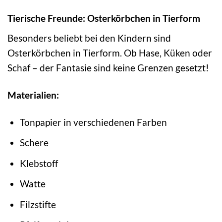
Tierische Freunde: Osterkörbchen in Tierform
Besonders beliebt bei den Kindern sind
Osterkörbchen in Tierform. Ob Hase, Küken oder
Schaf – der Fantasie sind keine Grenzen gesetzt!
Materialien:
Tonpapier in verschiedenen Farben
Schere
Klebstoff
Watte
Filzstifte