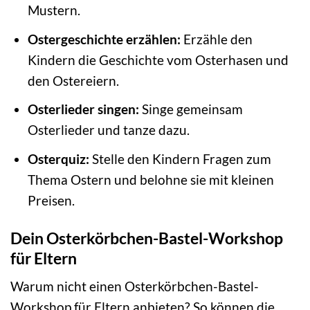
Mustern.
Ostergeschichte erzählen:
Erzähle den
Kindern die Geschichte vom Osterhasen und
den Ostereiern.
Osterlieder singen:
Singe gemeinsam
Osterlieder und tanze dazu.
Osterquiz:
Stelle den Kindern Fragen zum
Thema Ostern und belohne sie mit kleinen
Preisen.
Dein Osterkörbchen-Bastel-Workshop
für Eltern
Warum nicht einen Osterkörbchen-Bastel-
Workshop für Eltern anbieten? So können die