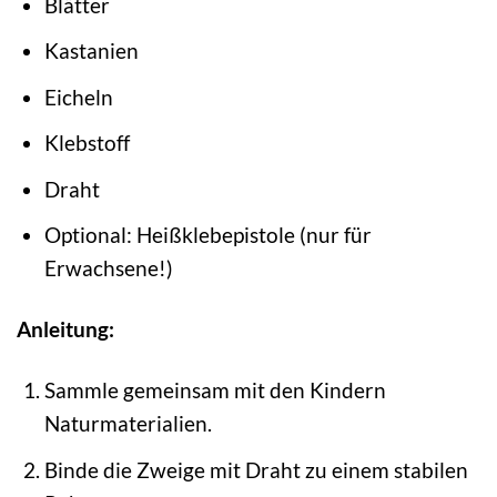
Blätter
Kastanien
Eicheln
Klebstoff
Draht
Optional: Heißklebepistole (nur für
Erwachsene!)
Anleitung:
Sammle gemeinsam mit den Kindern
Naturmaterialien.
Binde die Zweige mit Draht zu einem stabilen