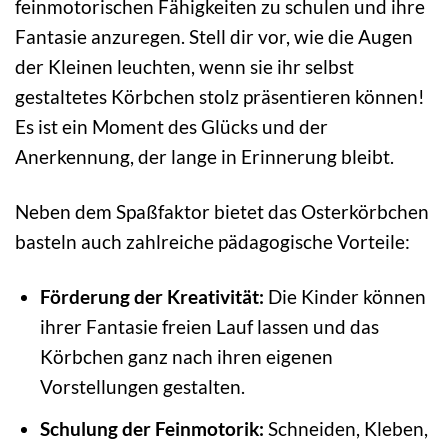
feinmotorischen Fähigkeiten zu schulen und ihre
Fantasie anzuregen. Stell dir vor, wie die Augen
der Kleinen leuchten, wenn sie ihr selbst
gestaltetes Körbchen stolz präsentieren können!
Es ist ein Moment des Glücks und der
Anerkennung, der lange in Erinnerung bleibt.
Neben dem Spaßfaktor bietet das Osterkörbchen
basteln auch zahlreiche pädagogische Vorteile:
Förderung der Kreativität:
Die Kinder können
ihrer Fantasie freien Lauf lassen und das
Körbchen ganz nach ihren eigenen
Vorstellungen gestalten.
Schulung der Feinmotorik:
Schneiden, Kleben,