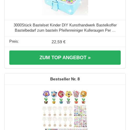
3000Stück Bastelset Kinder DIY Kunsthandwerk Bastelkoffer
Bastelbedarf zum basteln Pfeifenreiniger Kulleraugen Per ...
22,59 €
ZUM TOP ANGEBOT »
8