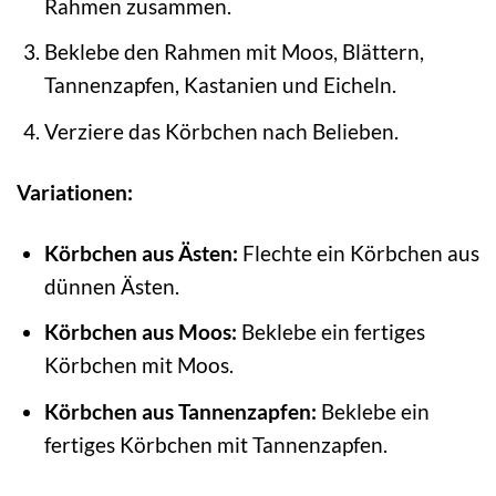
Rahmen zusammen.
Beklebe den Rahmen mit Moos, Blättern,
Tannenzapfen, Kastanien und Eicheln.
Verziere das Körbchen nach Belieben.
Variationen:
Körbchen aus Ästen:
Flechte ein Körbchen aus
dünnen Ästen.
Körbchen aus Moos:
Beklebe ein fertiges
Körbchen mit Moos.
Körbchen aus Tannenzapfen:
Beklebe ein
fertiges Körbchen mit Tannenzapfen.