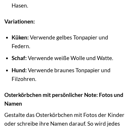
Hasen.
Variationen:
Küken:
Verwende gelbes Tonpapier und
Federn.
Schaf:
Verwende weiße Wolle und Watte.
Hund:
Verwende braunes Tonpapier und
Filzohren.
Osterkörbchen mit persönlicher Note: Fotos und
Namen
Gestalte das Osterkörbchen mit Fotos der Kinder
oder schreibe ihre Namen darauf. So wird jedes