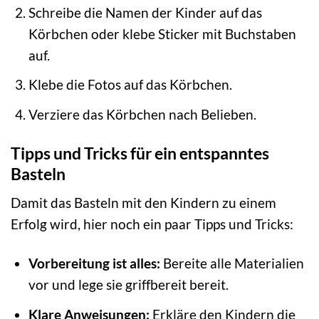
Schreibe die Namen der Kinder auf das
Körbchen oder klebe Sticker mit Buchstaben
auf.
Klebe die Fotos auf das Körbchen.
Verziere das Körbchen nach Belieben.
Tipps und Tricks für ein entspanntes
Basteln
Damit das Basteln mit den Kindern zu einem
Erfolg wird, hier noch ein paar Tipps und Tricks:
Vorbereitung ist alles:
Bereite alle Materialien
vor und lege sie griffbereit bereit.
Klare Anweisungen:
Erkläre den Kindern die