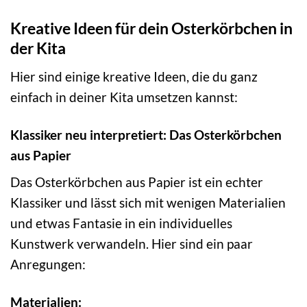
Kreative Ideen für dein Osterkörbchen in
der Kita
Hier sind einige kreative Ideen, die du ganz
einfach in deiner Kita umsetzen kannst:
Klassiker neu interpretiert: Das Osterkörbchen
aus Papier
Das Osterkörbchen aus Papier ist ein echter
Klassiker und lässt sich mit wenigen Materialien
und etwas Fantasie in ein individuelles
Kunstwerk verwandeln. Hier sind ein paar
Anregungen:
Materialien: