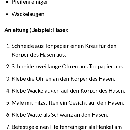
Pfeifenreiniger
Wackelaugen
Anleitung (Beispiel: Hase):
Schneide aus Tonpapier einen Kreis für den
Körper des Hasen aus.
Schneide zwei lange Ohren aus Tonpapier aus.
Klebe die Ohren an den Körper des Hasen.
Klebe Wackelaugen auf den Körper des Hasen.
Male mit Filzstiften ein Gesicht auf den Hasen.
Klebe Watte als Schwanz an den Hasen.
Befestige einen Pfeifenreiniger als Henkel am