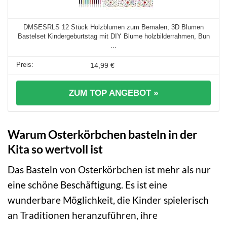
DMSESRLS 12 Stück Holzblumen zum Bemalen, 3D Blumen
Bastelset Kindergeburtstag mit DIY Blume holzbilderrahmen, Bun
...
14,99 €
ZUM TOP ANGEBOT »
Warum Osterkörbchen basteln in der
Kita so wertvoll ist
Das Basteln von Osterkörbchen ist mehr als nur
eine schöne Beschäftigung. Es ist eine
wunderbare Möglichkeit, die Kinder spielerisch
an Traditionen heranzuführen, ihre