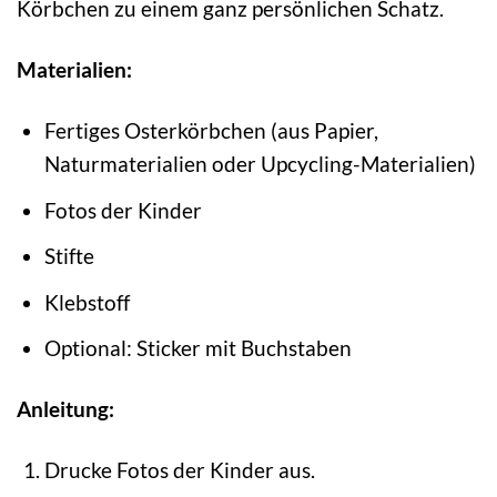
Körbchen zu einem ganz persönlichen Schatz.
Materialien:
Fertiges Osterkörbchen (aus Papier,
Naturmaterialien oder Upcycling-Materialien)
Fotos der Kinder
Stifte
Klebstoff
Optional: Sticker mit Buchstaben
Anleitung:
Drucke Fotos der Kinder aus.