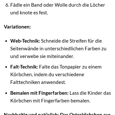
Fädle ein Band oder Wolle durch die Löcher
und knote es fest.
Variationen:
Web-Technik:
Schneide die Streifen für die
Seitenwände in unterschiedlichen Farben zu
und verwebe sie miteinander.
Falt-Technik:
Falte das Tonpapier zu einem
Körbchen, indem du verschiedene
Falttechniken anwendest.
Bemalen mit Fingerfarben:
Lass die Kinder das
Körbchen mit Fingerfarben bemalen.
Nachhaltig und natürlich: Das Osterkörbchen aus