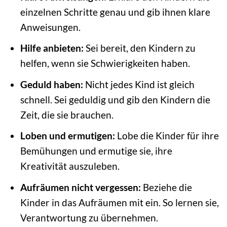
einzelnen Schritte genau und gib ihnen klare
Anweisungen.
Hilfe anbieten:
Sei bereit, den Kindern zu
helfen, wenn sie Schwierigkeiten haben.
Geduld haben:
Nicht jedes Kind ist gleich
schnell. Sei geduldig und gib den Kindern die
Zeit, die sie brauchen.
Loben und ermutigen:
Lobe die Kinder für ihre
Bemühungen und ermutige sie, ihre
Kreativität auszuleben.
Aufräumen nicht vergessen:
Beziehe die
Kinder in das Aufräumen mit ein. So lernen sie,
Verantwortung zu übernehmen.