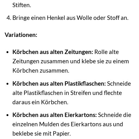
Stiften.
Bringe einen Henkel aus Wolle oder Stoff an.
Variationen:
Körbchen aus alten Zeitungen:
Rolle alte
Zeitungen zusammen und klebe sie zu einem
Körbchen zusammen.
Körbchen aus alten Plastikflaschen:
Schneide
alte Plastikflaschen in Streifen und flechte
daraus ein Körbchen.
Körbchen aus alten Eierkartons:
Schneide die
einzelnen Mulden des Eierkartons aus und
beklebe sie mit Papier.