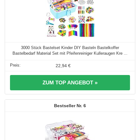
3000 Stück Bastelset Kinder DIY Basteln Bastelkoffer
Bastelbedarf Material Set mit Pfeifenreiniger Kulleraugen Kre ...
22,94 €
ZUM TOP ANGEBOT »
6