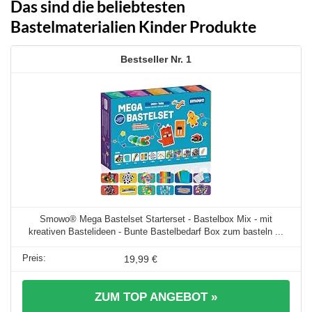
Das sind die beliebtesten
Bastelmaterialien Kinder Produkte
1
Smowo® Mega Bastelset Starterset - Bastelbox Mix - mit
kreativen Bastelideen - Bunte Bastelbedarf Box zum basteln ...
19,99 €
ZUM TOP ANGEBOT »