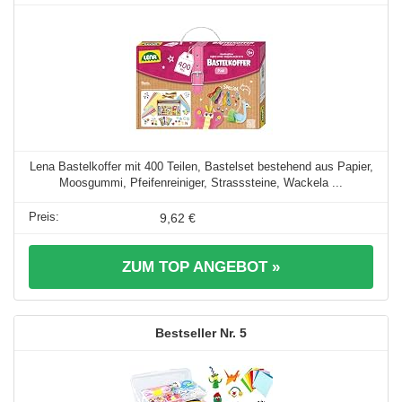
Lena Bastelkoffer mit 400 Teilen, Bastelset bestehend aus Papier,
Moosgummi, Pfeifenreiniger, Strasssteine, Wackela ...
9,62 €
ZUM TOP ANGEBOT »
5