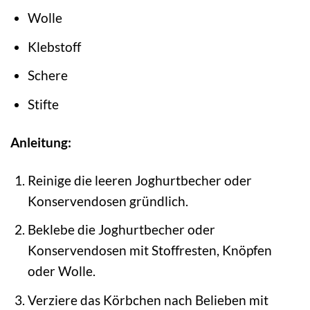
Wolle
Klebstoff
Schere
Stifte
Anleitung:
Reinige die leeren Joghurtbecher oder
Konservendosen gründlich.
Beklebe die Joghurtbecher oder
Konservendosen mit Stoffresten, Knöpfen
oder Wolle.
Verziere das Körbchen nach Belieben mit