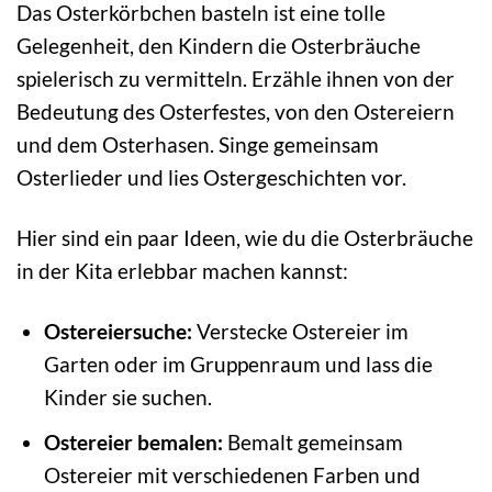
Das Osterkörbchen basteln ist eine tolle
Gelegenheit, den Kindern die Osterbräuche
spielerisch zu vermitteln. Erzähle ihnen von der
Bedeutung des Osterfestes, von den Ostereiern
und dem Osterhasen. Singe gemeinsam
Osterlieder und lies Ostergeschichten vor.
Hier sind ein paar Ideen, wie du die Osterbräuche
in der Kita erlebbar machen kannst:
Ostereiersuche:
Verstecke Ostereier im
Garten oder im Gruppenraum und lass die
Kinder sie suchen.
Ostereier bemalen:
Bemalt gemeinsam
Ostereier mit verschiedenen Farben und