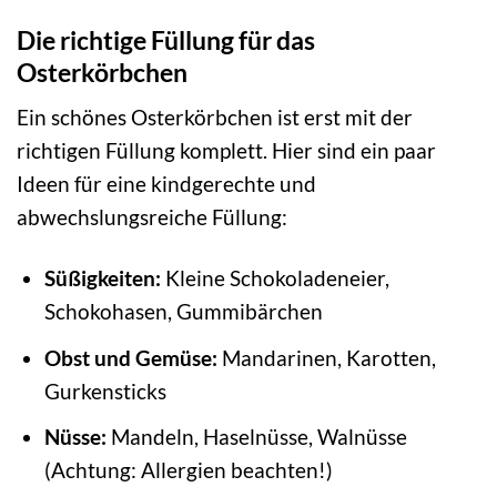
Die richtige Füllung für das
Osterkörbchen
Ein schönes Osterkörbchen ist erst mit der
richtigen Füllung komplett. Hier sind ein paar
Ideen für eine kindgerechte und
abwechslungsreiche Füllung:
Süßigkeiten:
Kleine Schokoladeneier,
Schokohasen, Gummibärchen
Obst und Gemüse:
Mandarinen, Karotten,
Gurkensticks
Nüsse:
Mandeln, Haselnüsse, Walnüsse
(Achtung: Allergien beachten!)