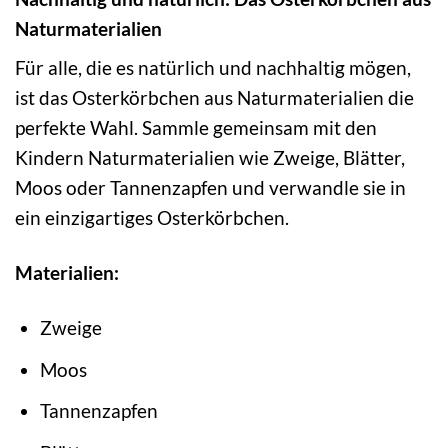
Naturmaterialien
Für alle, die es natürlich und nachhaltig mögen,
ist das Osterkörbchen aus Naturmaterialien die
perfekte Wahl. Sammle gemeinsam mit den
Kindern Naturmaterialien wie Zweige, Blätter,
Moos oder Tannenzapfen und verwandle sie in
ein einzigartiges Osterkörbchen.
Materialien:
Zweige
Moos
Tannenzapfen