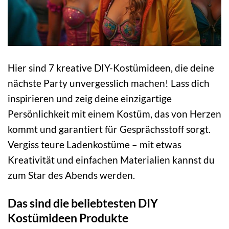
Hier sind 7 kreative DIY-Kostümideen, die deine
nächste Party unvergesslich machen! Lass dich
inspirieren und zeig deine einzigartige
Persönlichkeit mit einem Kostüm, das von Herzen
kommt und garantiert für Gesprächsstoff sorgt.
Vergiss teure Ladenkostüme – mit etwas
Kreativität und einfachen Materialien kannst du
zum Star des Abends werden.
Das sind die beliebtesten DIY
Kostümideen Produkte