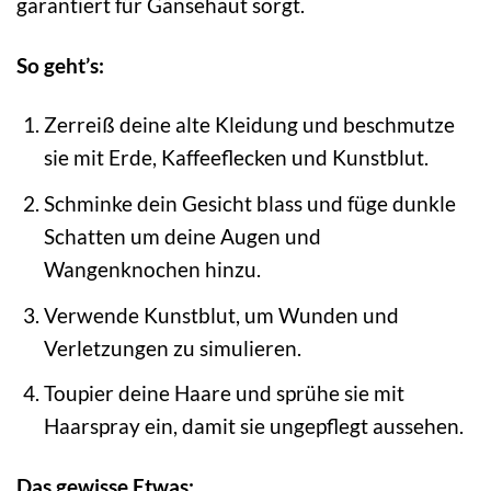
garantiert für Gänsehaut sorgt.
So geht’s:
Zerreiß deine alte Kleidung und beschmutze
sie mit Erde, Kaffeeflecken und Kunstblut.
Schminke dein Gesicht blass und füge dunkle
Schatten um deine Augen und
Wangenknochen hinzu.
Verwende Kunstblut, um Wunden und
Verletzungen zu simulieren.
Toupier deine Haare und sprühe sie mit
Haarspray ein, damit sie ungepflegt aussehen.
Das gewisse Etwas: