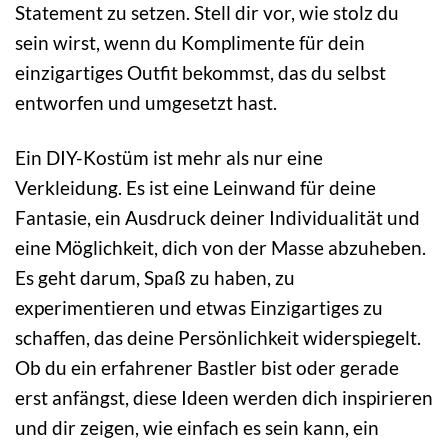
Statement zu setzen. Stell dir vor, wie stolz du
sein wirst, wenn du Komplimente für dein
einzigartiges Outfit bekommst, das du selbst
entworfen und umgesetzt hast.
Ein DIY-Kostüm ist mehr als nur eine
Verkleidung. Es ist eine Leinwand für deine
Fantasie, ein Ausdruck deiner Individualität und
eine Möglichkeit, dich von der Masse abzuheben.
Es geht darum, Spaß zu haben, zu
experimentieren und etwas Einzigartiges zu
schaffen, das deine Persönlichkeit widerspiegelt.
Ob du ein erfahrener Bastler bist oder gerade
erst anfängst, diese Ideen werden dich inspirieren
und dir zeigen, wie einfach es sein kann, ein