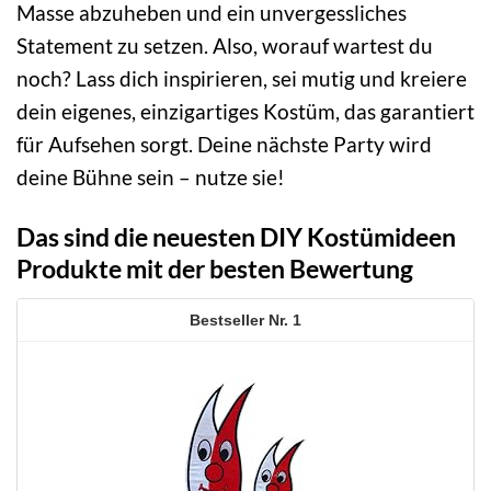
Masse abzuheben und ein unvergessliches
Statement zu setzen. Also, worauf wartest du
noch? Lass dich inspirieren, sei mutig und kreiere
dein eigenes, einzigartiges Kostüm, das garantiert
für Aufsehen sorgt. Deine nächste Party wird
deine Bühne sein – nutze sie!
Das sind die neuesten DIY Kostümideen
Produkte mit der besten Bewertung
1