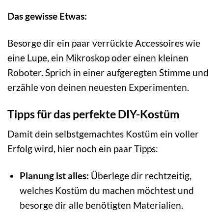
Das gewisse Etwas:
Besorge dir ein paar verrückte Accessoires wie
eine Lupe, ein Mikroskop oder einen kleinen
Roboter. Sprich in einer aufgeregten Stimme und
erzähle von deinen neuesten Experimenten.
Tipps für das perfekte DIY-Kostüm
Damit dein selbstgemachtes Kostüm ein voller
Erfolg wird, hier noch ein paar Tipps:
Planung ist alles:
Überlege dir rechtzeitig,
welches Kostüm du machen möchtest und
besorge dir alle benötigten Materialien.