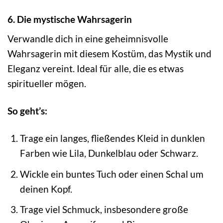
6. Die mystische Wahrsagerin
Verwandle dich in eine geheimnisvolle
Wahrsagerin mit diesem Kostüm, das Mystik und
Eleganz vereint. Ideal für alle, die es etwas
spiritueller mögen.
So geht’s:
Trage ein langes, fließendes Kleid in dunklen
Farben wie Lila, Dunkelblau oder Schwarz.
Wickle ein buntes Tuch oder einen Schal um
deinen Kopf.
Trage viel Schmuck, insbesondere große