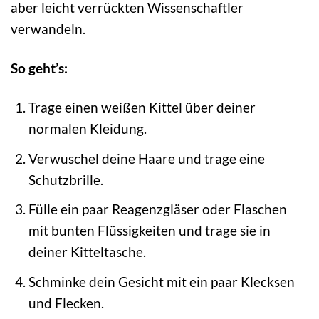
aber leicht verrückten Wissenschaftler
verwandeln.
So geht’s:
Trage einen weißen Kittel über deiner
normalen Kleidung.
Verwuschel deine Haare und trage eine
Schutzbrille.
Fülle ein paar Reagenzgläser oder Flaschen
mit bunten Flüssigkeiten und trage sie in
deiner Kitteltasche.
Schminke dein Gesicht mit ein paar Klecksen
und Flecken.