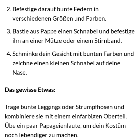
Befestige darauf bunte Federn in
verschiedenen Größen und Farben.
Bastle aus Pappe einen Schnabel und befestige
ihn an einer Mütze oder einem Stirnband.
Schminke dein Gesicht mit bunten Farben und
zeichne einen kleinen Schnabel auf deine
Nase.
Das gewisse Etwas:
Trage bunte Leggings oder Strumpfhosen und
kombiniere sie mit einem einfarbigen Oberteil.
Übe ein paar Papageienlaute, um dein Kostüm
noch lebendiger zu machen.