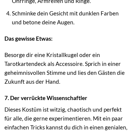
Ohrringe, Armreifen und Ringe.
Schminke dein Gesicht mit dunklen Farben
und betone deine Augen.
Das gewisse Etwas:
Besorge dir eine Kristallkugel oder ein
Tarotkartendeck als Accessoire. Sprich in einer
geheimnisvollen Stimme und lies den Gästen die
Zukunft aus der Hand.
7. Der verrückte Wissenschaftler
Dieses Kostüm ist witzig, chaotisch und perfekt
für alle, die gerne experimentieren. Mit ein paar
einfachen Tricks kannst du dich in einen genialen,