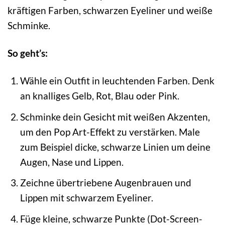
kräftigen Farben, schwarzen Eyeliner und weiße
Schminke.
So geht’s:
Wähle ein Outfit in leuchtenden Farben. Denk
an knalliges Gelb, Rot, Blau oder Pink.
Schminke dein Gesicht mit weißen Akzenten,
um den Pop Art-Effekt zu verstärken. Male
zum Beispiel dicke, schwarze Linien um deine
Augen, Nase und Lippen.
Zeichne übertriebene Augenbrauen und
Lippen mit schwarzem Eyeliner.
Füge kleine, schwarze Punkte (Dot-Screen-