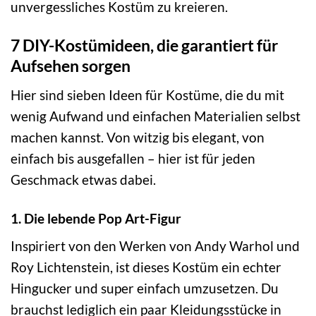
unvergessliches Kostüm zu kreieren.
7 DIY-Kostümideen, die garantiert für
Aufsehen sorgen
Hier sind sieben Ideen für Kostüme, die du mit
wenig Aufwand und einfachen Materialien selbst
machen kannst. Von witzig bis elegant, von
einfach bis ausgefallen – hier ist für jeden
Geschmack etwas dabei.
1. Die lebende Pop Art-Figur
Inspiriert von den Werken von Andy Warhol und
Roy Lichtenstein, ist dieses Kostüm ein echter
Hingucker und super einfach umzusetzen. Du
brauchst lediglich ein paar Kleidungsstücke in