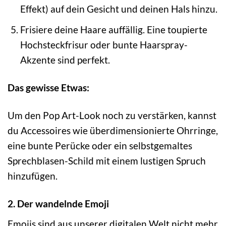
Effekt) auf dein Gesicht und deinen Hals hinzu.
Frisiere deine Haare auffällig. Eine toupierte
Hochsteckfrisur oder bunte Haarspray-
Akzente sind perfekt.
Das gewisse Etwas:
Um den Pop Art-Look noch zu verstärken, kannst
du Accessoires wie überdimensionierte Ohrringe,
eine bunte Perücke oder ein selbstgemaltes
Sprechblasen-Schild mit einem lustigen Spruch
hinzufügen.
2. Der wandelnde Emoji
Emojis sind aus unserer digitalen Welt nicht mehr