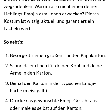
wegzudenken. Warum also nicht einen deiner
Lieblings-Emojis zum Leben erwecken? Dieses
Kostüm ist witzig, aktuell und garantiert ein
Lächeln wert.
So geht’s:
Besorge dir einen großen, runden Pappkarton.
Schneide ein Loch für deinen Kopf und deine
Arme in den Karton.
Bemal den Karton in der typischen Emoji-
Farbe (meist gelb).
Drucke das gewünschte Emoji-Gesicht aus
oder male es selbst auf den Karton.