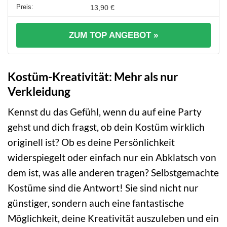
13,90 €
ZUM TOP ANGEBOT »
Kostüm-Kreativität: Mehr als nur
Verkleidung
Kennst du das Gefühl, wenn du auf eine Party
gehst und dich fragst, ob dein Kostüm wirklich
originell ist? Ob es deine Persönlichkeit
widerspiegelt oder einfach nur ein Abklatsch von
dem ist, was alle anderen tragen? Selbstgemachte
Kostüme sind die Antwort! Sie sind nicht nur
günstiger, sondern auch eine fantastische
Möglichkeit, deine Kreativität auszuleben und ein