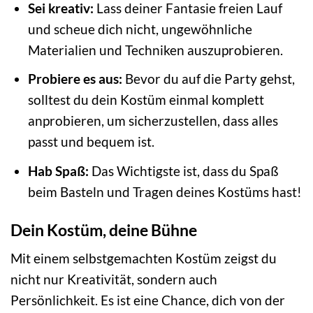
Sei kreativ:
Lass deiner Fantasie freien Lauf
und scheue dich nicht, ungewöhnliche
Materialien und Techniken auszuprobieren.
Probiere es aus:
Bevor du auf die Party gehst,
solltest du dein Kostüm einmal komplett
anprobieren, um sicherzustellen, dass alles
passt und bequem ist.
Hab Spaß:
Das Wichtigste ist, dass du Spaß
beim Basteln und Tragen deines Kostüms hast!
Dein Kostüm, deine Bühne
Mit einem selbstgemachten Kostüm zeigst du
nicht nur Kreativität, sondern auch
Persönlichkeit. Es ist eine Chance, dich von der