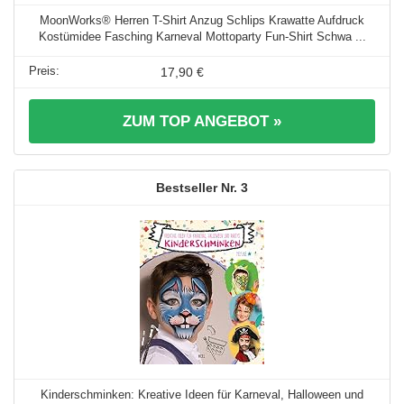
MoonWorks® Herren T-Shirt Anzug Schlips Krawatte Aufdruck
Kostümidee Fasching Karneval Mottoparty Fun-Shirt Schwa ...
17,90 €
ZUM TOP ANGEBOT »
3
Kinderschminken: Kreative Ideen für Karneval, Halloween und