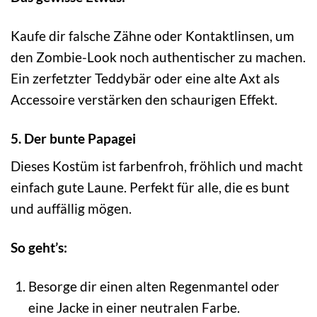
Kaufe dir falsche Zähne oder Kontaktlinsen, um
den Zombie-Look noch authentischer zu machen.
Ein zerfetzter Teddybär oder eine alte Axt als
Accessoire verstärken den schaurigen Effekt.
5. Der bunte Papagei
Dieses Kostüm ist farbenfroh, fröhlich und macht
einfach gute Laune. Perfekt für alle, die es bunt
und auffällig mögen.
So geht’s:
Besorge dir einen alten Regenmantel oder
eine Jacke in einer neutralen Farbe.