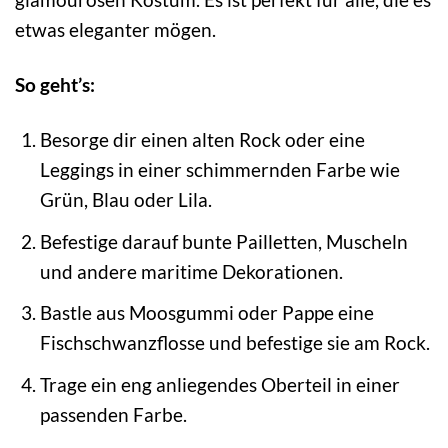
etwas eleganter mögen.
So geht’s:
Besorge dir einen alten Rock oder eine
Leggings in einer schimmernden Farbe wie
Grün, Blau oder Lila.
Befestige darauf bunte Pailletten, Muscheln
und andere maritime Dekorationen.
Bastle aus Moosgummi oder Pappe eine
Fischschwanzflosse und befestige sie am Rock.
Trage ein eng anliegendes Oberteil in einer
passenden Farbe.