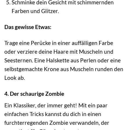
Schminke dein Gesicht mit schimmernden
Farben und Glitzer.
Das gewisse Etwas:
Trage eine Perücke in einer auffälligen Farbe
oder verziere deine Haare mit Muscheln und
Seesternen. Eine Halskette aus Perlen oder eine
selbstgemachte Krone aus Muscheln runden den
Look ab.
4. Der schaurige Zombie
Ein Klassiker, der immer geht! Mit ein paar
einfachen Tricks kannst du dich in einen
furchterregenden Zombie verwandeln, der