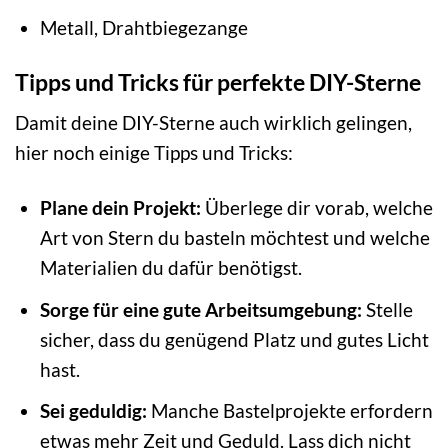
Metall, Drahtbiegezange
Tipps und Tricks für perfekte DIY-Sterne
Damit deine DIY-Sterne auch wirklich gelingen,
hier noch einige Tipps und Tricks:
Plane dein Projekt:
Überlege dir vorab, welche
Art von Stern du basteln möchtest und welche
Materialien du dafür benötigst.
Sorge für eine gute Arbeitsumgebung:
Stelle
sicher, dass du genügend Platz und gutes Licht
hast.
Sei geduldig:
Manche Bastelprojekte erfordern
etwas mehr Zeit und Geduld. Lass dich nicht