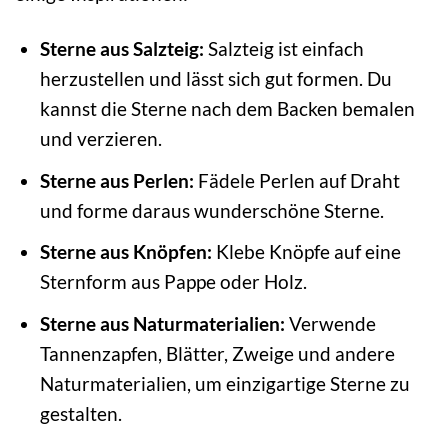
Sterne aus Salzteig:
Salzteig ist einfach
herzustellen und lässt sich gut formen. Du
kannst die Sterne nach dem Backen bemalen
und verzieren.
Sterne aus Perlen:
Fädele Perlen auf Draht
und forme daraus wunderschöne Sterne.
Sterne aus Knöpfen:
Klebe Knöpfe auf eine
Sternform aus Pappe oder Holz.
Sterne aus Naturmaterialien:
Verwende
Tannenzapfen, Blätter, Zweige und andere
Naturmaterialien, um einzigartige Sterne zu
gestalten.