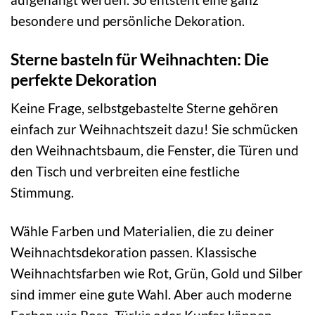
besondere und persönliche Dekoration.
Sterne basteln für Weihnachten: Die
perfekte Dekoration
Keine Frage, selbstgebastelte Sterne gehören
einfach zur Weihnachtszeit dazu! Sie schmücken
den Weihnachtsbaum, die Fenster, die Türen und
den Tisch und verbreiten eine festliche
Stimmung.
Wähle Farben und Materialien, die zu deiner
Weihnachtsdekoration passen. Klassische
Weihnachtsfarben wie Rot, Grün, Gold und Silber
sind immer eine gute Wahl. Aber auch moderne