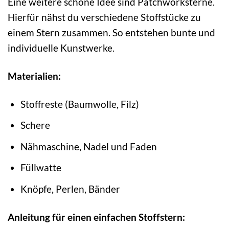
Eine weitere schöne Idee sind Patchworksterne.
Hierfür nähst du verschiedene Stoffstücke zu
einem Stern zusammen. So entstehen bunte und
individuelle Kunstwerke.
Materialien:
Stoffreste (Baumwolle, Filz)
Schere
Nähmaschine, Nadel und Faden
Füllwatte
Knöpfe, Perlen, Bänder
Anleitung für einen einfachen Stoffstern: