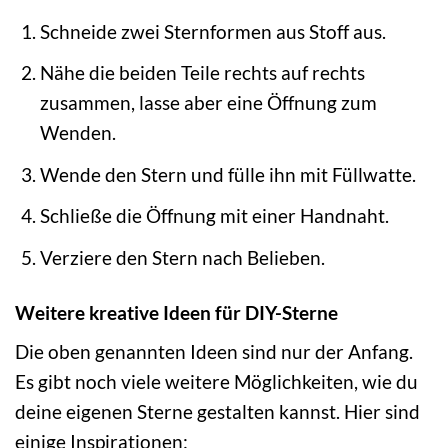
Schneide zwei Sternformen aus Stoff aus.
Nähe die beiden Teile rechts auf rechts
zusammen, lasse aber eine Öffnung zum
Wenden.
Wende den Stern und fülle ihn mit Füllwatte.
Schließe die Öffnung mit einer Handnaht.
Verziere den Stern nach Belieben.
Weitere kreative Ideen für DIY-Sterne
Die oben genannten Ideen sind nur der Anfang.
Es gibt noch viele weitere Möglichkeiten, wie du
deine eigenen Sterne gestalten kannst. Hier sind
einige Inspirationen: