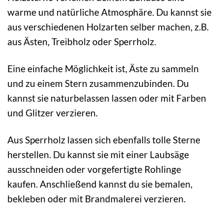
warme und natürliche Atmosphäre. Du kannst sie
aus verschiedenen Holzarten selber machen, z.B.
aus Ästen, Treibholz oder Sperrholz.
Eine einfache Möglichkeit ist, Äste zu sammeln
und zu einem Stern zusammenzubinden. Du
kannst sie naturbelassen lassen oder mit Farben
und Glitzer verzieren.
Aus Sperrholz lassen sich ebenfalls tolle Sterne
herstellen. Du kannst sie mit einer Laubsäge
ausschneiden oder vorgefertigte Rohlinge
kaufen. Anschließend kannst du sie bemalen,
bekleben oder mit Brandmalerei verzieren.