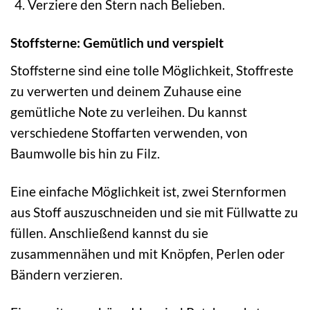
Verziere den Stern nach Belieben.
Stoffsterne: Gemütlich und verspielt
Stoffsterne sind eine tolle Möglichkeit, Stoffreste
zu verwerten und deinem Zuhause eine
gemütliche Note zu verleihen. Du kannst
verschiedene Stoffarten verwenden, von
Baumwolle bis hin zu Filz.
Eine einfache Möglichkeit ist, zwei Sternformen
aus Stoff auszuschneiden und sie mit Füllwatte zu
füllen. Anschließend kannst du sie
zusammennähen und mit Knöpfen, Perlen oder
Bändern verzieren.