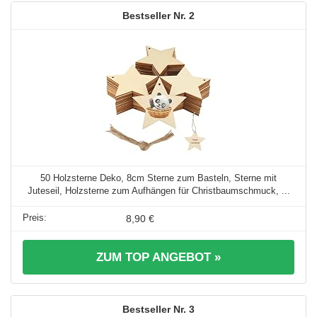
2
50 Holzsterne Deko, 8cm Sterne zum Basteln, Sterne mit
Juteseil, Holzsterne zum Aufhängen für Christbaumschmuck, ...
8,90 €
ZUM TOP ANGEBOT »
3