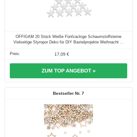
OFFIGAM 20 Stück Weiße Fünfzackige Schaumstoffsterne
Vielseitige Styropor Deko für DIY Bastelprojekte Weihnacht ...
17,09 €
ZUM TOP ANGEBOT »
7