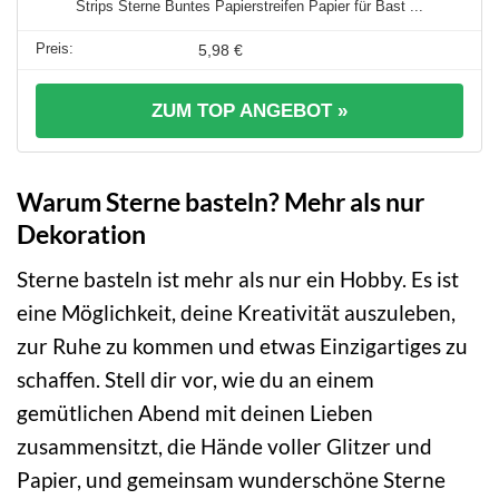
Strips Sterne Buntes Papierstreifen Papier für Bast ...
5,98 €
ZUM TOP ANGEBOT »
Warum Sterne basteln? Mehr als nur
Dekoration
Sterne basteln ist mehr als nur ein Hobby. Es ist
eine Möglichkeit, deine Kreativität auszuleben,
zur Ruhe zu kommen und etwas Einzigartiges zu
schaffen. Stell dir vor, wie du an einem
gemütlichen Abend mit deinen Lieben
zusammensitzt, die Hände voller Glitzer und
Papier, und gemeinsam wunderschöne Sterne