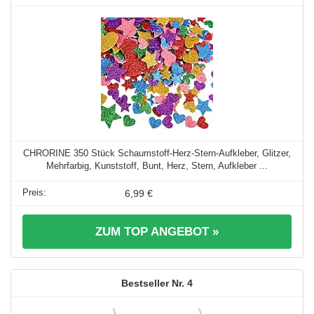
CHRORINE 350 Stück Schaumstoff-Herz-Stern-Aufkleber, Glitzer,
Mehrfarbig, Kunststoff, Bunt, Herz, Stern, Aufkleber ...
6,99 €
ZUM TOP ANGEBOT »
4