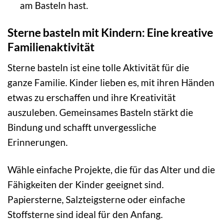
am Basteln hast.
Sterne basteln mit Kindern: Eine kreative
Familienaktivität
Sterne basteln ist eine tolle Aktivität für die
ganze Familie. Kinder lieben es, mit ihren Händen
etwas zu erschaffen und ihre Kreativität
auszuleben. Gemeinsames Basteln stärkt die
Bindung und schafft unvergessliche
Erinnerungen.
Wähle einfache Projekte, die für das Alter und die
Fähigkeiten der Kinder geeignet sind.
Papiersterne, Salzteigsterne oder einfache
Stoffsterne sind ideal für den Anfang.