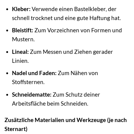
Kleber:
Verwende einen Bastelkleber, der
schnell trocknet und eine gute Haftung hat.
Bleistift:
Zum Vorzeichnen von Formen und
Mustern.
Lineal:
Zum Messen und Ziehen gerader
Linien.
Nadel und Faden:
Zum Nähen von
Stoffsternen.
Schneidematte:
Zum Schutz deiner
Arbeitsfläche beim Schneiden.
Zusätzliche Materialien und Werkzeuge (je nach
Sternart)