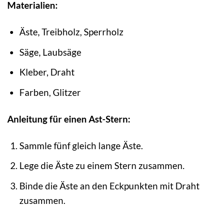
Materialien:
Äste, Treibholz, Sperrholz
Säge, Laubsäge
Kleber, Draht
Farben, Glitzer
Anleitung für einen Ast-Stern:
Sammle fünf gleich lange Äste.
Lege die Äste zu einem Stern zusammen.
Binde die Äste an den Eckpunkten mit Draht
zusammen.