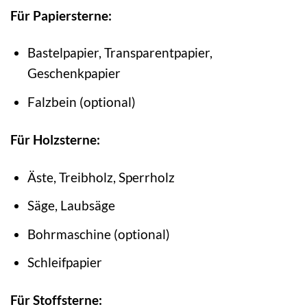
Für Papiersterne:
Bastelpapier, Transparentpapier,
Geschenkpapier
Falzbein (optional)
Für Holzsterne:
Äste, Treibholz, Sperrholz
Säge, Laubsäge
Bohrmaschine (optional)
Schleifpapier
Für Stoffsterne: