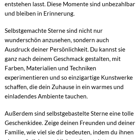
entstehen lasst. Diese Momente sind unbezahlbar
und bleiben in Erinnerung.
Selbstgemachte Sterne sind nicht nur
wunderschön anzusehen, sondern auch
Ausdruck deiner Persönlichkeit. Du kannst sie
ganz nach deinem Geschmack gestalten, mit
Farben, Materialien und Techniken
experimentieren und so einzigartige Kunstwerke
schaffen, die dein Zuhause in ein warmes und
einladendes Ambiente tauchen.
Außerdem sind selbstgebastelte Sterne eine tolle
Geschenkidee. Zeige deinen Freunden und deiner
Familie, wie viel sie dir bedeuten, indem du ihnen