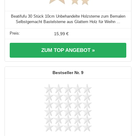
Beatifufu 30 Stück 10cm Unbehandelte Holzsterne zum Bemalen
Selbstgemacht Bastelsterne aus Glattem Holz für Weihn ...
15,99 €
ZUM TOP ANGEBOT »
9