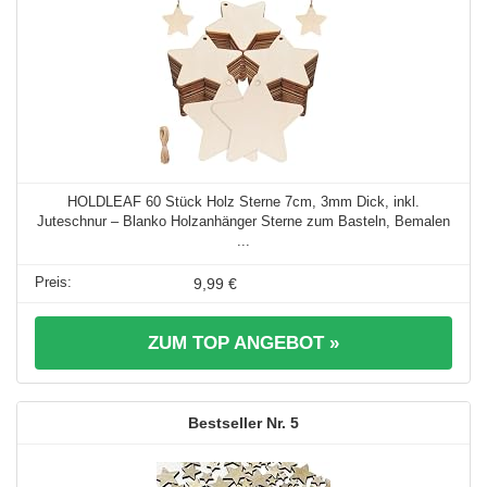
HOLDLEAF 60 Stück Holz Sterne 7cm, 3mm Dick, inkl.
Juteschnur – Blanko Holzanhänger Sterne zum Basteln, Bemalen
...
9,99 €
ZUM TOP ANGEBOT »
5