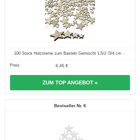
100 Stück Holzsterne zum Basteln Gemischt 1,5/2 /3/4 cm ...
6,45 €
ZUM TOP ANGEBOT »
6