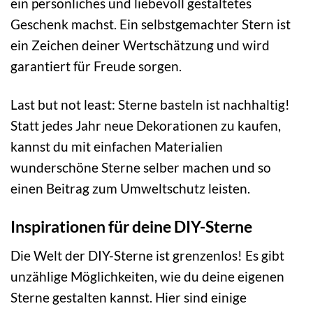
ein persönliches und liebevoll gestaltetes
Geschenk machst. Ein selbstgemachter Stern ist
ein Zeichen deiner Wertschätzung und wird
garantiert für Freude sorgen.
Last but not least: Sterne basteln ist nachhaltig!
Statt jedes Jahr neue Dekorationen zu kaufen,
kannst du mit einfachen Materialien
wunderschöne Sterne selber machen und so
einen Beitrag zum Umweltschutz leisten.
Inspirationen für deine DIY-Sterne
Die Welt der DIY-Sterne ist grenzenlos! Es gibt
unzählige Möglichkeiten, wie du deine eigenen
Sterne gestalten kannst. Hier sind einige