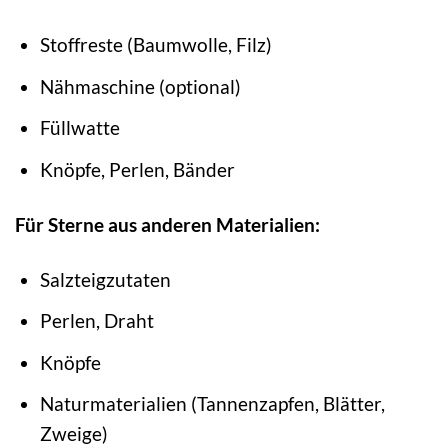
Stoffreste (Baumwolle, Filz)
Nähmaschine (optional)
Füllwatte
Knöpfe, Perlen, Bänder
Für Sterne aus anderen Materialien:
Salzteigzutaten
Perlen, Draht
Knöpfe
Naturmaterialien (Tannenzapfen, Blätter,
Zweige)