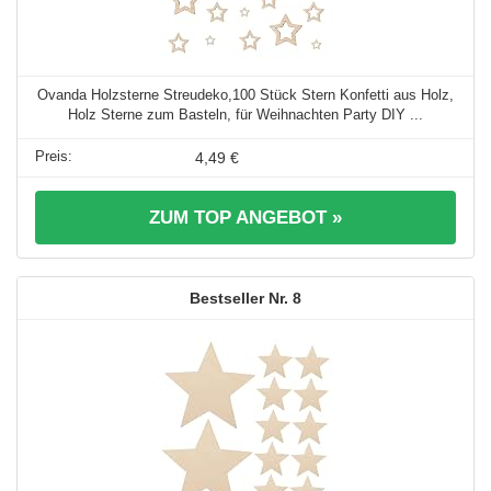
Ovanda Holzsterne Streudeko,100 Stück Stern Konfetti aus Holz,
Holz Sterne zum Basteln, für Weihnachten Party DIY ...
4,49 €
ZUM TOP ANGEBOT »
8