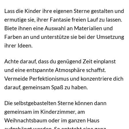
Lass die Kinder ihre eigenen Sterne gestalten und
ermutige sie, ihrer Fantasie freien Lauf zu lassen.
Biete ihnen eine Auswahl an Materialien und
Farben an und unterstütze sie bei der Umsetzung
ihrer Ideen.
Achte darauf, dass du genügend Zeit einplanst
und eine entspannte Atmosphäre schaffst.
Vermeide Perfektionismus und konzentriere dich
darauf, gemeinsam Spaß zu haben.
Die selbstgebastelten Sterne können dann
gemeinsam im Kinderzimmer, am
Weihnachtsbaum oder im ganzen Haus
aufgehängt werden. So entsteht eine ganz