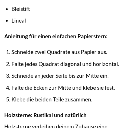
Bleistift
Lineal
Anleitung für einen einfachen Papierstern:
Schneide zwei Quadrate aus Papier aus.
Falte jedes Quadrat diagonal und horizontal.
Schneide an jeder Seite bis zur Mitte ein.
Falte die Ecken zur Mitte und klebe sie fest.
Klebe die beiden Teile zusammen.
Holzsterne: Rustikal und natürlich
Holzsterne verleihen deinem Zuhause eine