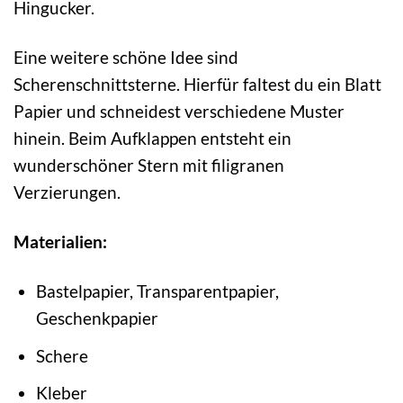
Hingucker.
Eine weitere schöne Idee sind
Scherenschnittsterne. Hierfür faltest du ein Blatt
Papier und schneidest verschiedene Muster
hinein. Beim Aufklappen entsteht ein
wunderschöner Stern mit filigranen
Verzierungen.
Materialien:
Bastelpapier, Transparentpapier,
Geschenkpapier
Schere
Kleber