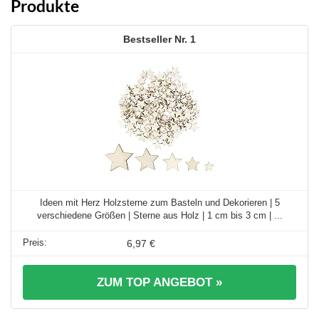
Produkte
1
Ideen mit Herz Holzsterne zum Basteln und Dekorieren | 5
verschiedene Größen | Sterne aus Holz | 1 cm bis 3 cm | ...
6,97 €
ZUM TOP ANGEBOT »