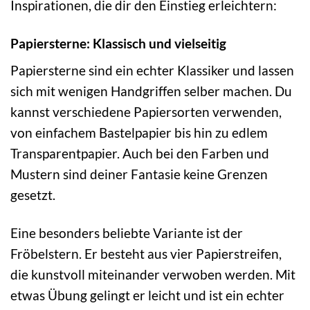
Inspirationen, die dir den Einstieg erleichtern:
Papiersterne: Klassisch und vielseitig
Papiersterne sind ein echter Klassiker und lassen
sich mit wenigen Handgriffen selber machen. Du
kannst verschiedene Papiersorten verwenden,
von einfachem Bastelpapier bis hin zu edlem
Transparentpapier. Auch bei den Farben und
Mustern sind deiner Fantasie keine Grenzen
gesetzt.
Eine besonders beliebte Variante ist der
Fröbelstern. Er besteht aus vier Papierstreifen,
die kunstvoll miteinander verwoben werden. Mit
etwas Übung gelingt er leicht und ist ein echter