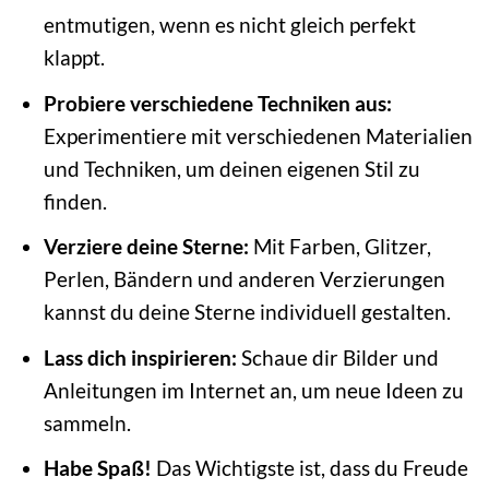
entmutigen, wenn es nicht gleich perfekt
klappt.
Probiere verschiedene Techniken aus:
Experimentiere mit verschiedenen Materialien
und Techniken, um deinen eigenen Stil zu
finden.
Verziere deine Sterne:
Mit Farben, Glitzer,
Perlen, Bändern und anderen Verzierungen
kannst du deine Sterne individuell gestalten.
Lass dich inspirieren:
Schaue dir Bilder und
Anleitungen im Internet an, um neue Ideen zu
sammeln.
Habe Spaß!
Das Wichtigste ist, dass du Freude