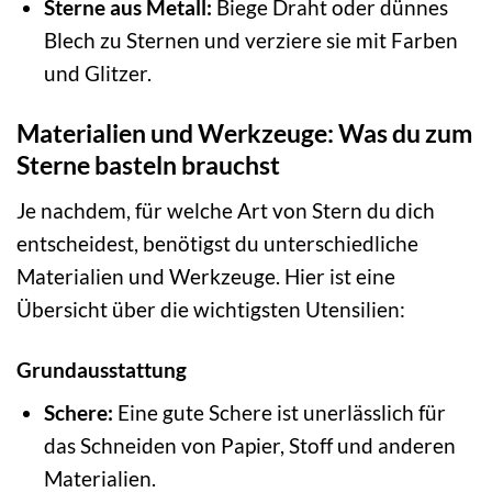
Sterne aus Metall:
Biege Draht oder dünnes
Blech zu Sternen und verziere sie mit Farben
und Glitzer.
Materialien und Werkzeuge: Was du zum
Sterne basteln brauchst
Je nachdem, für welche Art von Stern du dich
entscheidest, benötigst du unterschiedliche
Materialien und Werkzeuge. Hier ist eine
Übersicht über die wichtigsten Utensilien:
Grundausstattung
Schere:
Eine gute Schere ist unerlässlich für
das Schneiden von Papier, Stoff und anderen
Materialien.