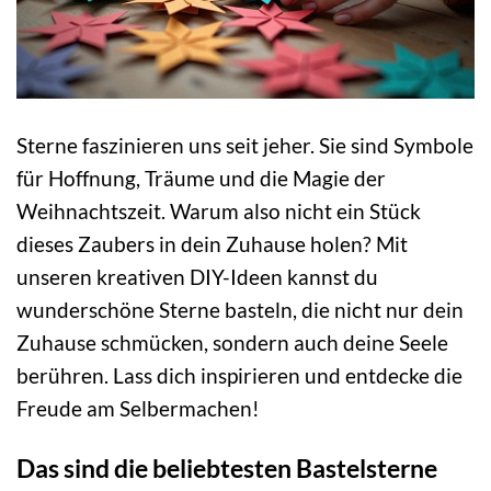
Sterne faszinieren uns seit jeher. Sie sind Symbole
für Hoffnung, Träume und die Magie der
Weihnachtszeit. Warum also nicht ein Stück
dieses Zaubers in dein Zuhause holen? Mit
unseren kreativen DIY-Ideen kannst du
wunderschöne Sterne basteln, die nicht nur dein
Zuhause schmücken, sondern auch deine Seele
berühren. Lass dich inspirieren und entdecke die
Freude am Selbermachen!
Das sind die beliebtesten Bastelsterne