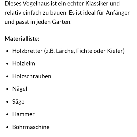
Dieses Vogelhaus ist ein echter Klassiker und
relativ einfach zu bauen. Es ist ideal für Anfänger
und passt in jeden Garten.
Materialliste:
Holzbretter (z.B. Lärche, Fichte oder Kiefer)
Holzleim
Holzschrauben
Nägel
Säge
Hammer
Bohrmaschine