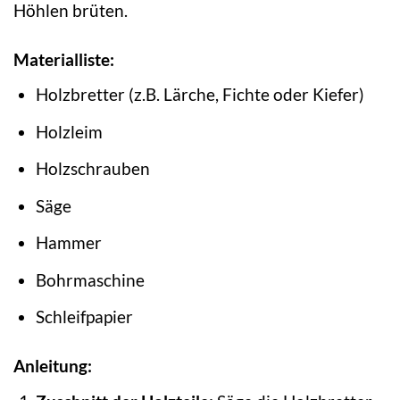
Höhlen brüten.
Materialliste:
Holzbretter (z.B. Lärche, Fichte oder Kiefer)
Holzleim
Holzschrauben
Säge
Hammer
Bohrmaschine
Schleifpapier
Anleitung: