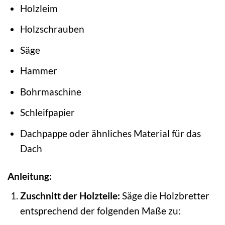
Holzleim
Holzschrauben
Säge
Hammer
Bohrmaschine
Schleifpapier
Dachpappe oder ähnliches Material für das
Dach
Anleitung:
Zuschnitt der Holzteile:
Säge die Holzbretter
entsprechend der folgenden Maße zu: