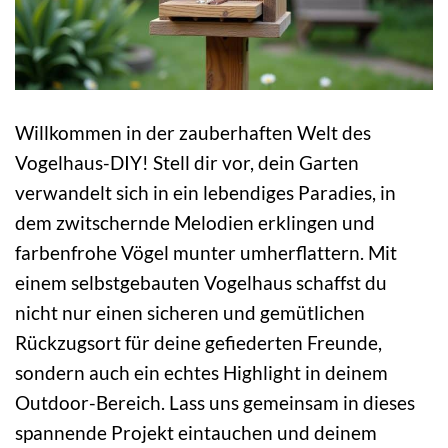
Willkommen in der zauberhaften Welt des
Vogelhaus-DIY! Stell dir vor, dein Garten
verwandelt sich in ein lebendiges Paradies, in
dem zwitschernde Melodien erklingen und
farbenfrohe Vögel munter umherflattern. Mit
einem selbstgebauten Vogelhaus schaffst du
nicht nur einen sicheren und gemütlichen
Rückzugsort für deine gefiederten Freunde,
sondern auch ein echtes Highlight in deinem
Outdoor-Bereich. Lass uns gemeinsam in dieses
spannende Projekt eintauchen und deinem