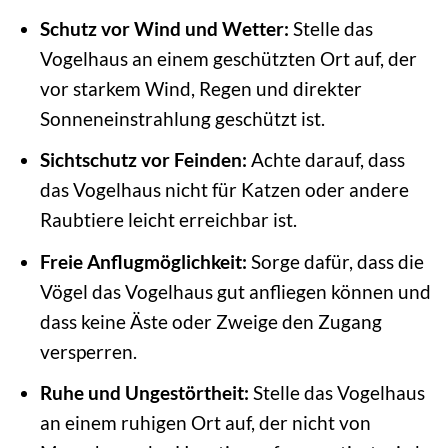
Schutz vor Wind und Wetter:
Stelle das
Vogelhaus an einem geschützten Ort auf, der
vor starkem Wind, Regen und direkter
Sonneneinstrahlung geschützt ist.
Sichtschutz vor Feinden:
Achte darauf, dass
das Vogelhaus nicht für Katzen oder andere
Raubtiere leicht erreichbar ist.
Freie Anflugmöglichkeit:
Sorge dafür, dass die
Vögel das Vogelhaus gut anfliegen können und
dass keine Äste oder Zweige den Zugang
versperren.
Ruhe und Ungestörtheit:
Stelle das Vogelhaus
an einem ruhigen Ort auf, der nicht von