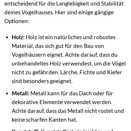
entscheidend für die Langlebigkeit und Stabilität
deines Vogelhauses. Hier sind einige gängige
Optionen:
Holz:
Holz ist ein natürliches und robustes
Material, das sich gut für den Bau von
Vogelhäusern eignet. Achte darauf, dass du
unbehandeltes Holz verwendest, um die Vögel
nicht zu gefährden. Lärche, Fichte und Kiefer
sind besonders geeignet.
Metall:
Metall kann für das Dach oder für
dekorative Elemente verwendet werden.
Achte darauf, dass das Metall nicht rostet und
keine scharfen Kanten hat.