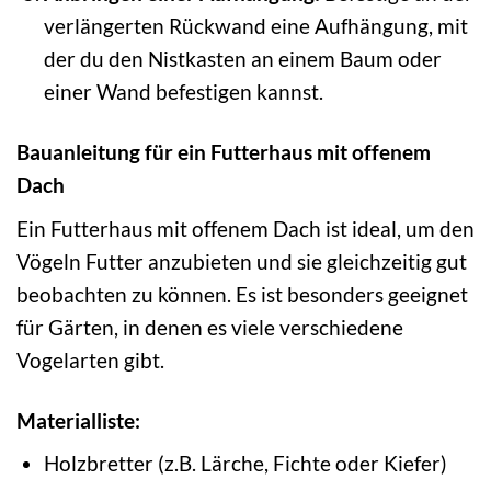
verlängerten Rückwand eine Aufhängung, mit
der du den Nistkasten an einem Baum oder
einer Wand befestigen kannst.
Bauanleitung für ein Futterhaus mit offenem
Dach
Ein Futterhaus mit offenem Dach ist ideal, um den
Vögeln Futter anzubieten und sie gleichzeitig gut
beobachten zu können. Es ist besonders geeignet
für Gärten, in denen es viele verschiedene
Vogelarten gibt.
Materialliste:
Holzbretter (z.B. Lärche, Fichte oder Kiefer)