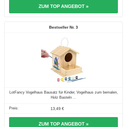
ZUM TOP ANGEBOT »
3
LotFancy Vogelhaus Bausatz für Kinder, Vogelhaus zum bemalen,
Holz Basteln ...
13,49 €
ZUM TOP ANGEBOT »