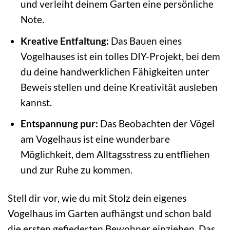
und verleiht deinem Garten eine persönliche
Note.
Kreative Entfaltung:
Das Bauen eines
Vogelhauses ist ein tolles DIY-Projekt, bei dem
du deine handwerklichen Fähigkeiten unter
Beweis stellen und deine Kreativität ausleben
kannst.
Entspannung pur:
Das Beobachten der Vögel
am Vogelhaus ist eine wunderbare
Möglichkeit, dem Alltagsstress zu entfliehen
und zur Ruhe zu kommen.
Stell dir vor, wie du mit Stolz dein eigenes
Vogelhaus im Garten aufhängst und schon bald
die ersten gefiederten Bewohner einziehen. Das