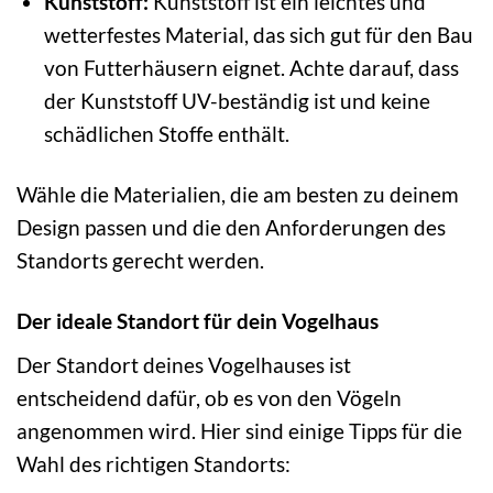
Kunststoff:
Kunststoff ist ein leichtes und
wetterfestes Material, das sich gut für den Bau
von Futterhäusern eignet. Achte darauf, dass
der Kunststoff UV-beständig ist und keine
schädlichen Stoffe enthält.
Wähle die Materialien, die am besten zu deinem
Design passen und die den Anforderungen des
Standorts gerecht werden.
Der ideale Standort für dein Vogelhaus
Der Standort deines Vogelhauses ist
entscheidend dafür, ob es von den Vögeln
angenommen wird. Hier sind einige Tipps für die
Wahl des richtigen Standorts: