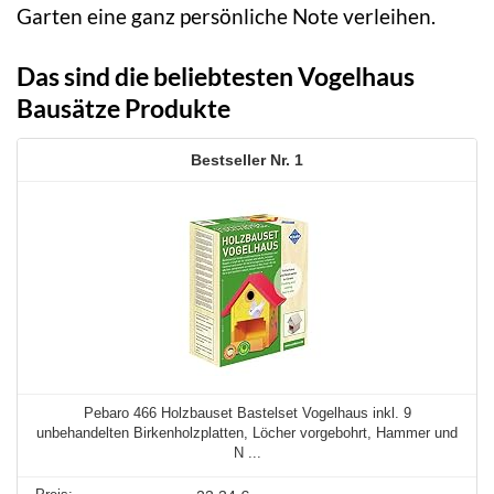
Garten eine ganz persönliche Note verleihen.
Das sind die beliebtesten Vogelhaus
Bausätze Produkte
1
Pebaro 466 Holzbauset Bastelset Vogelhaus inkl. 9
unbehandelten Birkenholzplatten, Löcher vorgebohrt, Hammer und
N ...