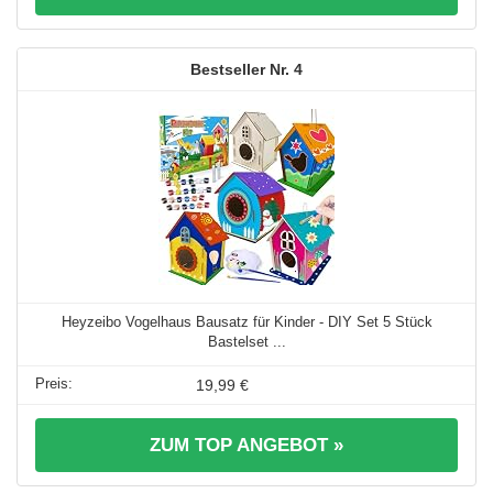
4
Heyzeibo Vogelhaus Bausatz für Kinder - DIY Set 5 Stück
Bastelset ...
19,99 €
ZUM TOP ANGEBOT »