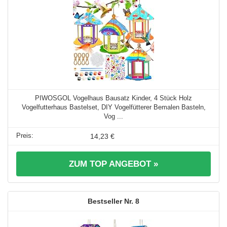
PIWOSGOL Vogelhaus Bausatz Kinder, 4 Stück Holz
Vogelfutterhaus Bastelset, DIY Vogelfütterer Bemalen Basteln,
Vog ...
14,23 €
ZUM TOP ANGEBOT »
8