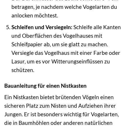
betragen, je nachdem welche Vogelarten du
anlocken möchtest.
Schleifen und Versiegeln:
Schleife alle Kanten
und Oberflächen des Vogelhauses mit
Schleifpapier ab, um sie glatt zu machen.
Versiegle das Vogelhaus mit einer Farbe oder
Lasur, um es vor Witterungseinflüssen zu
schützen.
Bauanleitung für einen Nistkasten
Ein Nistkasten bietet brütenden Vögeln einen
sicheren Platz zum Nisten und Aufziehen ihrer
Jungen. Er ist besonders wichtig für Vogelarten,
die in Baumhöhlen oder anderen natürlichen