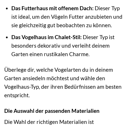
Das Futterhaus mit offenem Dach:
Dieser Typ
ist ideal, um den Vögeln Futter anzubieten und
sie gleichzeitig gut beobachten zu können.
Das Vogelhaus im Chalet-Stil:
Dieser Typ ist
besonders dekorativ und verleiht deinem
Garten einen rustikalen Charme.
Überlege dir, welche Vogelarten du in deinem
Garten ansiedeln möchtest und wähle den
Vogelhaus-Typ, der ihren Bedürfnissen am besten
entspricht.
Die Auswahl der passenden Materialien
Die Wahl der richtigen Materialien ist