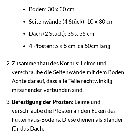
Boden: 30 x 30 cm
Seitenwände (4 Stück): 10 x 30 cm
Dach (2 Stück): 35 x 35 cm
4 Pfosten: 5 x 5 cm, ca 50cm lang
Zusammenbau des Korpus:
Leime und
verschraube die Seitenwände mit dem Boden.
Achte darauf, dass alle Teile rechtwinklig
miteinander verbunden sind.
Befestigung der Pfosten:
Leime und
verschraube die Pfosten an den Ecken des
Futterhaus-Bodens. Diese dienen als Ständer
für das Dach.