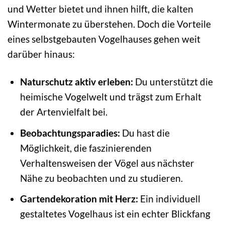
und Wetter bietet und ihnen hilft, die kalten
Wintermonate zu überstehen. Doch die Vorteile
eines selbstgebauten Vogelhauses gehen weit
darüber hinaus:
Naturschutz aktiv erleben:
Du unterstützt die
heimische Vogelwelt und trägst zum Erhalt
der Artenvielfalt bei.
Beobachtungsparadies:
Du hast die
Möglichkeit, die faszinierenden
Verhaltensweisen der Vögel aus nächster
Nähe zu beobachten und zu studieren.
Gartendekoration mit Herz:
Ein individuell
gestaltetes Vogelhaus ist ein echter Blickfang