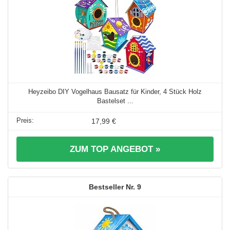
Heyzeibo DIY Vogelhaus Bausatz für Kinder, 4 Stück Holz
Bastelset ...
17,99 €
ZUM TOP ANGEBOT »
9