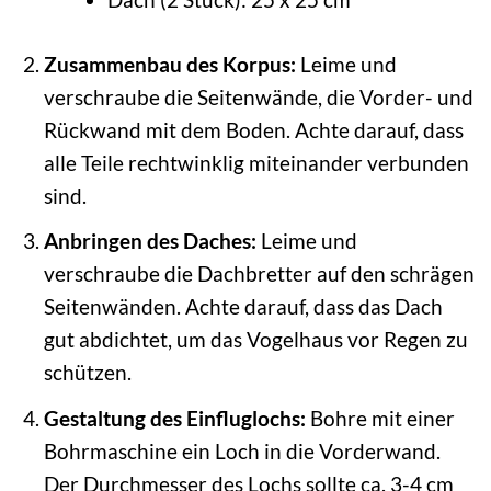
Zusammenbau des Korpus:
Leime und
verschraube die Seitenwände, die Vorder- und
Rückwand mit dem Boden. Achte darauf, dass
alle Teile rechtwinklig miteinander verbunden
sind.
Anbringen des Daches:
Leime und
verschraube die Dachbretter auf den schrägen
Seitenwänden. Achte darauf, dass das Dach
gut abdichtet, um das Vogelhaus vor Regen zu
schützen.
Gestaltung des Einfluglochs:
Bohre mit einer
Bohrmaschine ein Loch in die Vorderwand.
Der Durchmesser des Lochs sollte ca. 3-4 cm