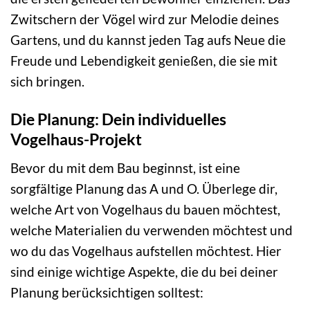
Zwitschern der Vögel wird zur Melodie deines
Gartens, und du kannst jeden Tag aufs Neue die
Freude und Lebendigkeit genießen, die sie mit
sich bringen.
Die Planung: Dein individuelles
Vogelhaus-Projekt
Bevor du mit dem Bau beginnst, ist eine
sorgfältige Planung das A und O. Überlege dir,
welche Art von Vogelhaus du bauen möchtest,
welche Materialien du verwenden möchtest und
wo du das Vogelhaus aufstellen möchtest. Hier
sind einige wichtige Aspekte, die du bei deiner
Planung berücksichtigen solltest: