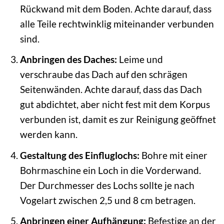
Rückwand mit dem Boden. Achte darauf, dass
alle Teile rechtwinklig miteinander verbunden
sind.
Anbringen des Daches:
Leime und
verschraube das Dach auf den schrägen
Seitenwänden. Achte darauf, dass das Dach
gut abdichtet, aber nicht fest mit dem Korpus
verbunden ist, damit es zur Reinigung geöffnet
werden kann.
Gestaltung des Einfluglochs:
Bohre mit einer
Bohrmaschine ein Loch in die Vorderwand.
Der Durchmesser des Lochs sollte je nach
Vogelart zwischen 2,5 und 8 cm betragen.
Anbringen einer Aufhängung:
Befestige an der