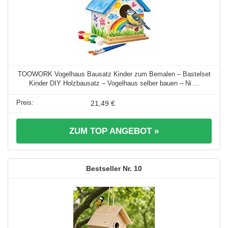
TOOWORK Vogelhaus Bausatz Kinder zum Bemalen – Bastelset
Kinder DIY Holzbausatz – Vogelhaus selber bauen – Ni ...
21,49 €
ZUM TOP ANGEBOT »
10