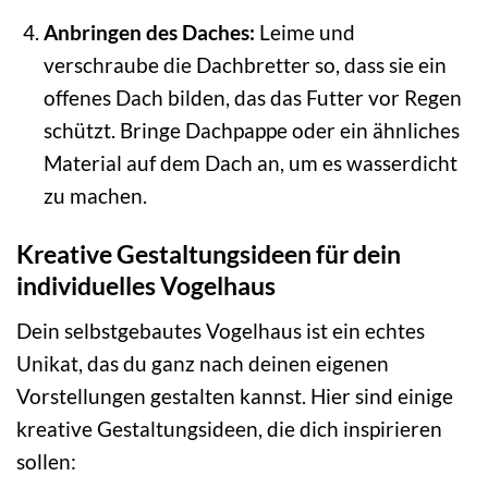
Anbringen des Daches:
Leime und
verschraube die Dachbretter so, dass sie ein
offenes Dach bilden, das das Futter vor Regen
schützt. Bringe Dachpappe oder ein ähnliches
Material auf dem Dach an, um es wasserdicht
zu machen.
Kreative Gestaltungsideen für dein
individuelles Vogelhaus
Dein selbstgebautes Vogelhaus ist ein echtes
Unikat, das du ganz nach deinen eigenen
Vorstellungen gestalten kannst. Hier sind einige
kreative Gestaltungsideen, die dich inspirieren
sollen: