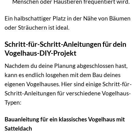
Menschen oder Haustieren frequentiert wird.
Ein halbschattiger Platz in der Nähe von Bäumen
oder Sträuchern ist ideal.
Schritt-für-Schritt-Anleitungen für dein
Vogelhaus-DIY-Projekt
Nachdem du deine Planung abgeschlossen hast,
kann es endlich losgehen mit dem Bau deines
eigenen Vogelhauses. Hier sind einige Schritt-für-
Schritt-Anleitungen für verschiedene Vogelhaus-
Typen:
Bauanleitung für ein klassisches Vogelhaus mit
Satteldach