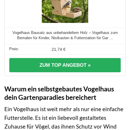
Vogelhaus Bausatz aus unbehandeltem Holz – Vogelhaus zum
Bemalen für Kinder, Nistkasten & Futterstation für Gar ...
21,74 €
ZUM TOP ANGEBOT »
Warum ein selbstgebautes Vogelhaus
dein Gartenparadies bereichert
Ein Vogelhaus ist weit mehr als nur eine einfache
Futterstelle. Es ist ein liebevoll gestaltetes
Zuhause für Vögel, das ihnen Schutz vor Wind