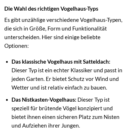
Die Wahl des richtigen Vogelhaus-Typs
Es gibt unzählige verschiedene Vogelhaus-Typen,
die sich in Größe, Form und Funktionalität
unterscheiden. Hier sind einige beliebte
Optionen:
Das klassische Vogelhaus mit Satteldach:
Dieser Typ ist ein echter Klassiker und passt in
jeden Garten. Er bietet Schutz vor Wind und
Wetter und ist relativ einfach zu bauen.
Das Nistkasten-Vogelhaus:
Dieser Typ ist
speziell für brütende Vögel konzipiert und
bietet ihnen einen sicheren Platz zum Nisten
und Aufziehen ihrer Jungen.