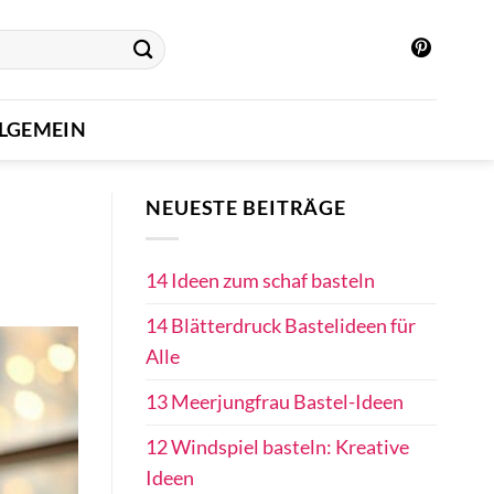
LGEMEIN
NEUESTE BEITRÄGE
14 Ideen zum schaf basteln
14 Blätterdruck Bastelideen für
Alle
13 Meerjungfrau Bastel-Ideen
12 Windspiel basteln: Kreative
Ideen