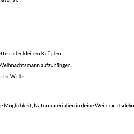
etten oder kleinen Knöpfen.
n Weihnachtsmann aufzuhängen.
oder Wolle.
e Möglichkeit, Naturmaterialien in deine Weihnachtsdeko