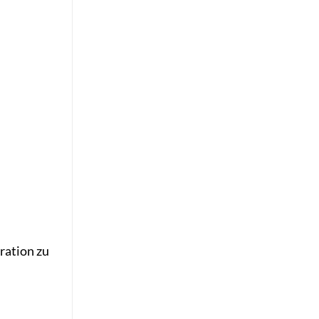
ration zu