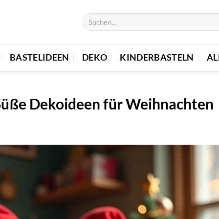
BASTELIDEEN
DEKO
KINDERBASTELN
AL
Süße Dekoideen für Weihnachten