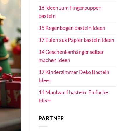
16 Ideen zum Fingerpuppen
basteln
15 Regenbogen basteln Ideen
17 Eulen aus Papier basteln Ideen
14 Geschenkanhänger selber
machen Ideen
17 Kinderzimmer Deko Basteln
Ideen
14 Maulwurf basteln: Einfache
Ideen
PARTNER