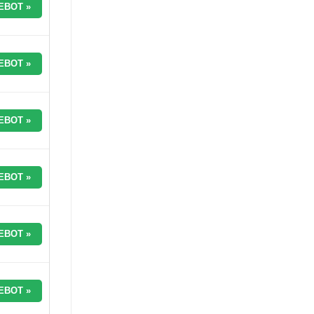
EBOT »
EBOT »
EBOT »
EBOT »
EBOT »
EBOT »